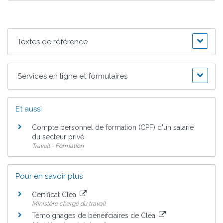
Textes de référence
Services en ligne et formulaires
Et aussi
Compte personnel de formation (CPF) d'un salarié
du secteur privé
Travail - Formation
Pour en savoir plus
Certificat Cléa
Ministère chargé du travail
Témoignages de bénéifciaires de Cléa