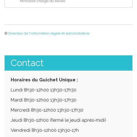
Ministère chargé du travail
©
Direction de l'information légale et administrative
Contact
Horaires du Guichet Unique :
Lundi 8h30-12h00 13h30-17h30
Mardi 8h30-12h00 13h30-17h30
Mercredi 8h30-12h00 13h30-17h30
Jeudi 8h30-12h00 (fermé le jeudi après-midi)
Vendredi 8h30-12h00 13h30-17h