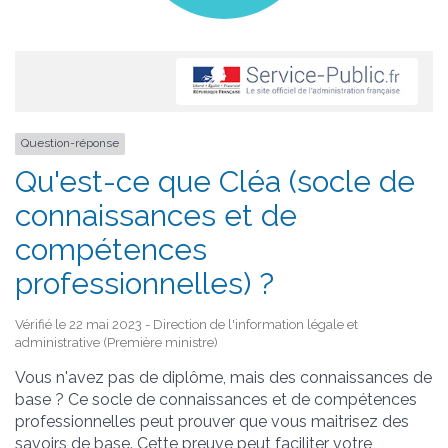
Question-réponse
Qu'est-ce que Cléa (socle de
connaissances et de
compétences
professionnelles) ?
Vérifié le 22 mai 2023 - Direction de l'information légale et
administrative (Première ministre)
Vous n'avez pas de diplôme, mais des connaissances de
base ? Ce socle de connaissances et de compétences
professionnelles peut prouver que vous maitrisez des
savoirs de base. Cette preuve peut faciliter votre