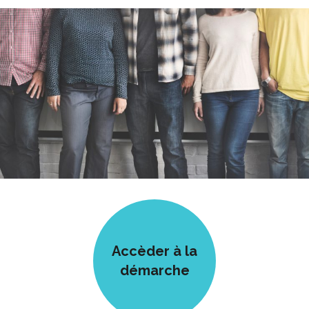
Accèder à la
démarche