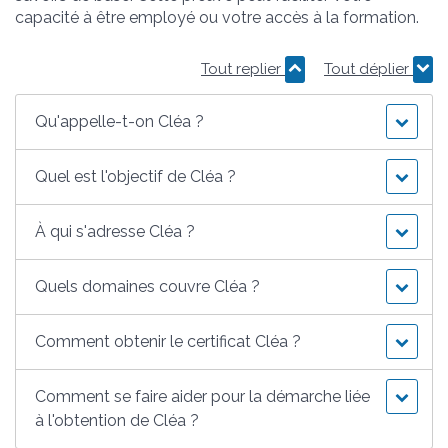
capacité à être employé ou votre accès à la formation.
Tout replier
Tout déplier
Qu'appelle-t-on Cléa ?
Quel est l'objectif de Cléa ?
À qui s'adresse Cléa ?
Quels domaines couvre Cléa ?
Comment obtenir le certificat Cléa ?
Comment se faire aider pour la démarche liée
à l'obtention de Cléa ?