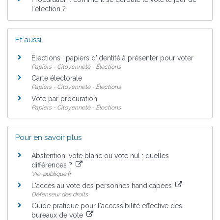
l'élection ?
Et aussi
Élections : papiers d'identité à présenter pour voter
Papiers - Citoyenneté - Élections
Carte électorale
Papiers - Citoyenneté - Élections
Vote par procuration
Papiers - Citoyenneté - Élections
Pour en savoir plus
Abstention, vote blanc ou vote nul : quelles
différences ?
Vie-publique.fr
L'accès au vote des personnes handicapées
Défenseur des droits
Guide pratique pour l'accessibilité effective des
bureaux de vote