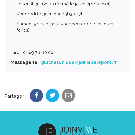
Jeudi 8h30-12h00 (fermé le jeudi après-midi)
Vendredi 8h30-12h00 13h30-17h
Samedi 9h-12h (sauf vacances, ponts et jours
fériés)
Tél. :
01.49.76.60.00
Messagerie :
guichetunique@joinvillelepont.fr
Partager