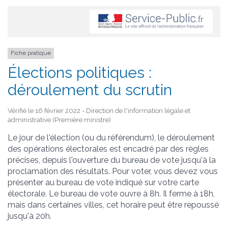
Fiche pratique
Élections politiques :
déroulement du scrutin
Vérifié le 16 février 2022 - Direction de l'information légale et
administrative (Première ministre)
Le jour de l'élection (ou du référendum), le déroulement
des opérations électorales est encadré par des règles
précises, depuis l'ouverture du bureau de vote jusqu'à la
proclamation des résultats. Pour voter, vous devez vous
présenter au bureau de vote indiqué sur votre carte
électorale. Le bureau de vote ouvre à 8h. Il ferme à 18h,
mais dans certaines villes, cet horaire peut être repoussé
jusqu'à 20h.