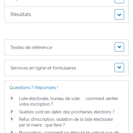
Résultats
Textes de référence
Services en ligne et formulaires
Questions ? Réponses !
Liste électorale, bureau de vote... : comment vérifier
votre inscription ?
Quelles sont les dates des prochaines élections ?
Refus d'inscription, radiation de la liste électorale
par le maire : que faire ?
Procuration : comment se déroule le vote le jour de