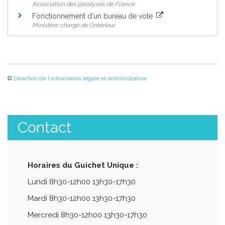
Association des paralysés de France
Fonctionnement d'un bureau de vote
Ministère chargé de l'intérieur
©
Direction de l'information légale et administrative
Contact
Horaires du Guichet Unique :
Lundi 8h30-12h00 13h30-17h30
Mardi 8h30-12h00 13h30-17h30
Mercredi 8h30-12h00 13h30-17h30