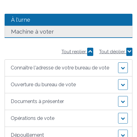
À l'urne
Machine à voter
Tout replier
Tout déplier
Connaître l'adresse de votre bureau de vote
Ouverture du bureau de vote
Documents à présenter
Opérations de vote
Dépouillement