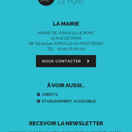
LA MAIRIE
MAIRIE DE JOINVILLE-LE-PONT
23 RUE DE PARIS
BP. 83 94344 JOINVILLE-LE-PONT CEDEX
TÉL. :
01 49 76 60 00
NOUS CONTACTER
À VOIR AUSSI...
CRÉDITS
ETABLISSEMENT ACCESSIBLE
RECEVOIR LA NEWSLETTER