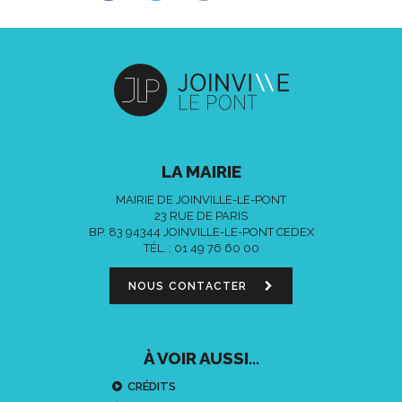
LA MAIRIE
MAIRIE DE JOINVILLE-LE-PONT
23 RUE DE PARIS
BP. 83 94344 JOINVILLE-LE-PONT CEDEX
TÉL. :
01 49 76 60 00
NOUS CONTACTER
À VOIR AUSSI...
CRÉDITS