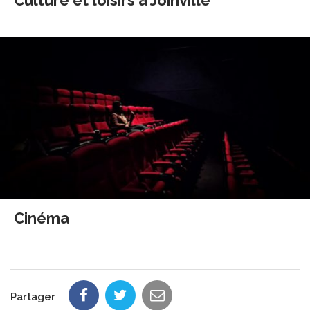
Cinéma
Partager