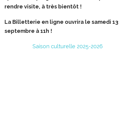
rendre visite, à très bientôt !
La Billetterie en ligne ouvrira le samedi 13
septembre à 11h !
Saison culturelle 2025-2026