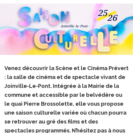
Venez découvrir la Scène et le Cinéma Prévert
: la salle de cinéma et de spectacle vivant de
Joinville-Le-Pont. Intégrée à la Mairie de la
commune et accessible par le belvédère ou
le quai Pierre Brossolette, elle vous propose
une saison culturelle variée où chacun pourra
se retrouver au gré des films et des
spectacles programmés. N’hésitez pas à nous