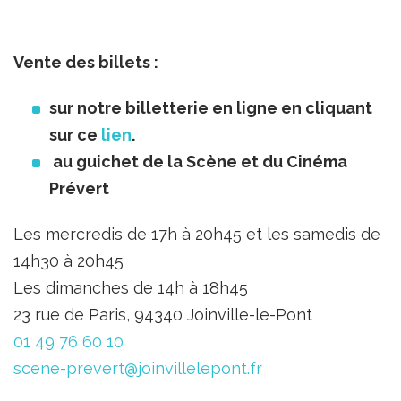
Vente des billets :
sur notre billetterie en ligne en cliquant
sur ce
lien
.
au guichet de la Scène et du Cinéma
Prévert
Les mercredis de 17h à 20h45 et les samedis de
14h30 à 20h45
Les dimanches de 14h à 18h45
23 rue de Paris, 94340 Joinville-le-Pont
01 49 76 60 10
scene-prevert@joinvillelepont.fr