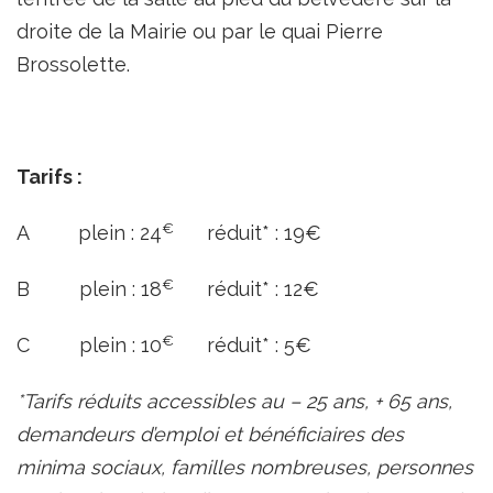
droite de la Mairie ou par le quai Pierre
Brossolette.
Tarifs :
€
A plein : 24
réduit* : 19€
€
B plein : 18
réduit* : 12€
€
C plein : 10
réduit* : 5€
*Tarifs réduits accessibles au – 25 ans, + 65 ans,
demandeurs d’emploi et bénéficiaires des
minima sociaux, familles nombreuses, personnes