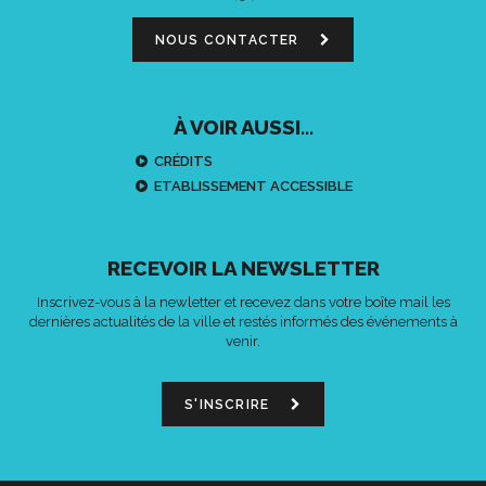
NOUS CONTACTER
À VOIR AUSSI...
CRÉDITS
ETABLISSEMENT ACCESSIBLE
RECEVOIR LA NEWSLETTER
Inscrivez-vous à la newletter et recevez dans votre boîte mail les
dernières actualités de la ville et restés informés des événements à
venir.
S'INSCRIRE