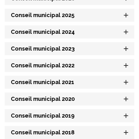
Conseil municipal 2025
Conseil municipal 2024
Conseil municipal 2023
Conseil municipal 2022
Conseil municipal 2021
Conseil municipal 2020
Conseil municipal 2019
Conseil municipal 2018