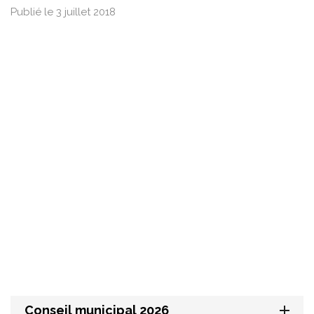
Publié le 3 juillet 2018
Conseil municipal 2026