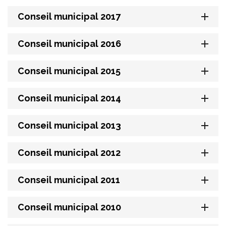
Conseil municipal 2017
Conseil municipal 2016
Conseil municipal 2015
Conseil municipal 2014
Conseil municipal 2013
Conseil municipal 2012
Conseil municipal 2011
Conseil municipal 2010