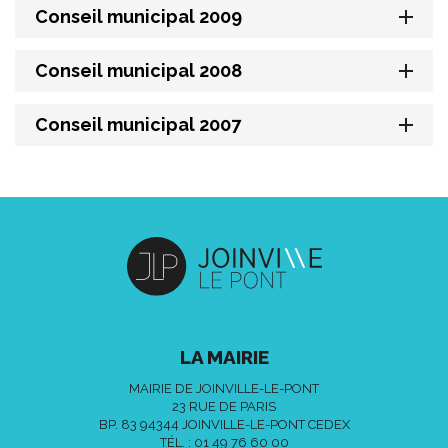
Conseil municipal 2009
Conseil municipal 2008
Conseil municipal 2007
LA MAIRIE
MAIRIE DE JOINVILLE-LE-PONT
23 RUE DE PARIS
BP. 83 94344 JOINVILLE-LE-PONT CEDEX
TÉL. :
01 49 76 60 00