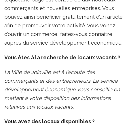
commerçants et nouvelles entreprises. Vous
pouvez ainsi bénéficier gratuitement d’un article
afin de promouvoir votre activité. Vous venez
d’ouvrir un commerce, faîtes-vous connaître
auprès du service développement économique.
Vous êtes à la recherche de locaux vacants ?
La Ville de Joinville est à l’écoute des
commerçants et des entrepreneurs. Le service
développement économique vous conseille en
mettant à votre disposition des informations
relatives aux locaux vacants.
Vous avez des locaux disponibles ?