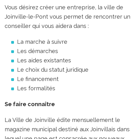
Vous désirez créer une entreprise, la ville de
Joinville-le-Pont vous permet de rencontrer un
conseiller qui vous aidera dans :
La marche à suivre
Les démarches
Les aides existantes
Le choix du statut juridique
Le financement
Les formalités
Se faire connaître
La Ville de Joinville édite mensuellement le
magazine municipal destiné aux Joinvillais dans
lequel une page est consacrée aux nouveaux