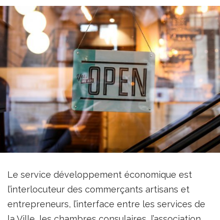
Le service développement économique est
l’interlocuteur des commerçants artisans et
entrepreneurs, l’interface entre les services de
la Ville, les chambres consulaires, l’association