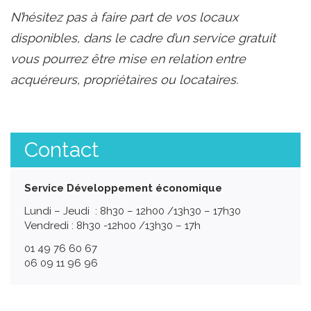
N’hésitez pas à faire part de vos locaux
disponibles, dans le cadre d’un service gratuit
vous pourrez être mise en relation entre
acquéreurs, propriétaires ou locataires.
Contact
Service Développement économique
Lundi – Jeudi : 8h30 – 12h00 /13h30 – 17h30
Vendredi : 8h30 -12h00 /13h30 – 17h
01 49 76 60 67
06 09 11 96 96