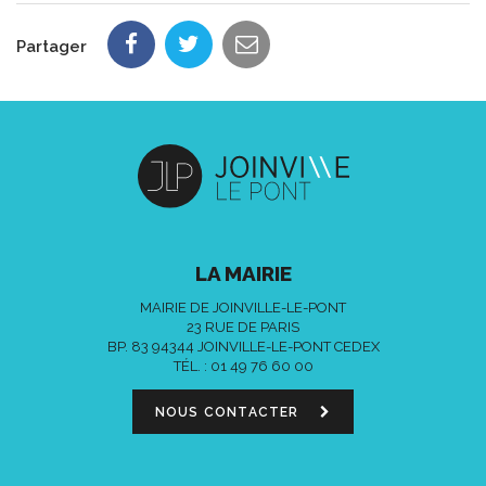
Partager
LA MAIRIE
MAIRIE DE JOINVILLE-LE-PONT
23 RUE DE PARIS
BP. 83 94344 JOINVILLE-LE-PONT CEDEX
TÉL. :
01 49 76 60 00
NOUS CONTACTER