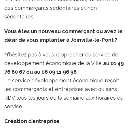
des commerçants sédentaires et non
sédentaires.
Vous êtes un nouveau commerçant ou avez le
désir de vous implanter à Joinville-le-Pont ?
N’hésitez pas à vous rapprocher du service de
développement économique de la Ville
au 01 49
76 60 67 ou au 06 09 11 96 96
Le service développement économique reçoit
les commerçants et entreprises avec ou sans
RDV tous les jours de la semaine aux horaires du
service.
Création d’entreprise