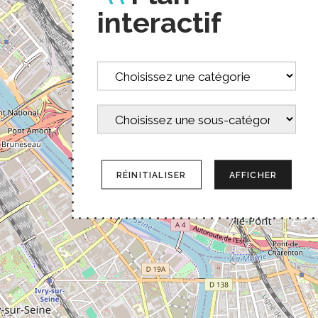
interactif
Catégorie
Sous-
catégories
RÉINITIALISER
AFFICHER