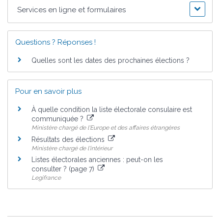
Services en ligne et formulaires
Questions ? Réponses !
Quelles sont les dates des prochaines élections ?
Pour en savoir plus
À quelle condition la liste électorale consulaire est
communiquée ?
Ministère chargé de l'Europe et des affaires étrangères
Résultats des élections
Ministère chargé de l'intérieur
Listes électorales anciennes : peut-on les
consulter ? (page 7)
Legifrance