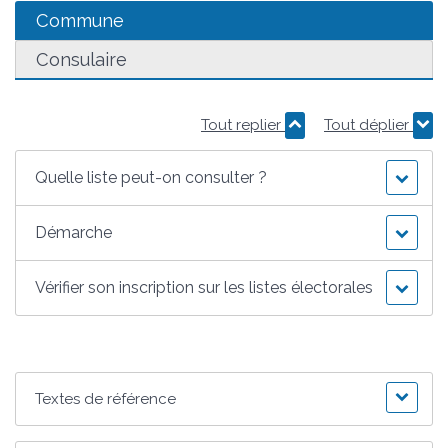
Commune
Consulaire
Tout replier
Tout déplier
Quelle liste peut-on consulter ?
Démarche
Vérifier son inscription sur les listes électorales
Textes de référence