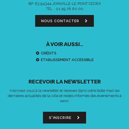
BP. 83 94344 JOINVILLE-LE-PONT CEDEX
TÉL. :
01 49 76 60 00
NOUS CONTACTER
À VOIR AUSSI...
CRÉDITS
ETABLISSEMENT ACCESSIBLE
RECEVOIR LA NEWSLETTER
Inscrivez-vous à la newletter et recevez dans votre boîte mail les
dernières actualités de la ville et restés informés des événements à
venir.
S'INSCRIRE