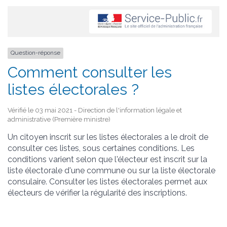
Question-réponse
Comment consulter les
listes électorales ?
Vérifié le 03 mai 2021 - Direction de l'information légale et
administrative (Première ministre)
Un citoyen inscrit sur les listes électorales a le droit de
consulter ces listes, sous certaines conditions. Les
conditions varient selon que l'électeur est inscrit sur la
liste électorale d'une commune ou sur la liste électorale
consulaire. Consulter les listes électorales permet aux
électeurs de vérifier la régularité des inscriptions.