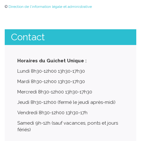
©
Direction de l'information légale et administrative
Contact
Horaires du Guichet Unique :
Lundi 8h30-12h00 13h30-17h30
Mardi 8h30-12h00 13h30-17h30
Mercredi 8h30-12h00 13h30-17h30
Jeudi 8h30-12h00 (fermé le jeudi après-midi)
Vendredi 8h30-12h00 13h30-17h
Samedi 9h-12h (sauf vacances, ponts et jours
fériés)