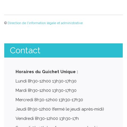
©
Direction de l'information légale et administrative
Contact
Horaires du Guichet Unique :
Lundi 8h30-12h00 13h30-17h30
Mardi 8h30-12h00 13h30-17h30
Mercredi 8h30-12h00 13h30-17h30
Jeudi 8h30-12h00 (fermé le jeudi après-midi)
Vendredi 8h30-12h00 13h30-17h