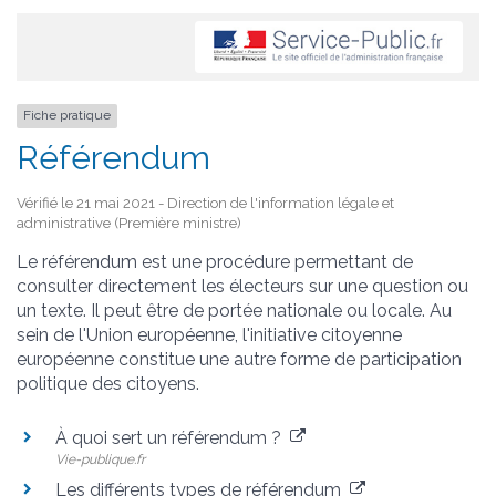
Fiche pratique
Référendum
Vérifié le 21 mai 2021 - Direction de l'information légale et
administrative (Première ministre)
Le référendum est une procédure permettant de
consulter directement les électeurs sur une question ou
un texte. Il peut être de portée nationale ou locale. Au
sein de l'Union européenne, l'initiative citoyenne
européenne constitue une autre forme de participation
politique des citoyens.
À quoi sert un référendum ?
Vie-publique.fr
Les différents types de référendum