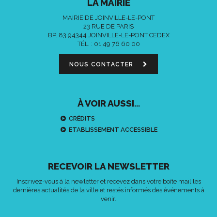
LA MAIRIE
MAIRIE DE JOINVILLE-LE-PONT
23 RUE DE PARIS
BP. 83 94344 JOINVILLE-LE-PONT CEDEX
TÉL. :
01 49 76 60 00
NOUS CONTACTER
À VOIR AUSSI...
CRÉDITS
ETABLISSEMENT ACCESSIBLE
RECEVOIR LA NEWSLETTER
Inscrivez-vous à la newletter et recevez dans votre boîte mail les
dernières actualités de la ville et restés informés des événements à
venir.