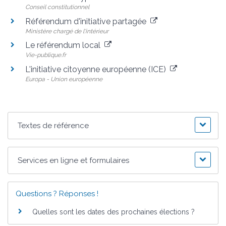
Conseil constitutionnel
Référendum d'initiative partagée
Ministère chargé de l'intérieur
Le référendum local
Vie-publique.fr
L'initiative citoyenne européenne (ICE)
Europa - Union européenne
Textes de référence
Services en ligne et formulaires
Questions ? Réponses !
Quelles sont les dates des prochaines élections ?