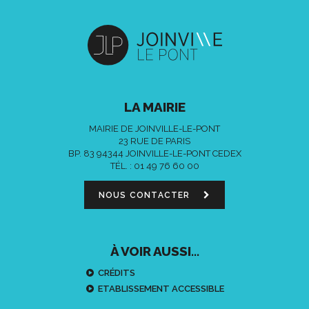
LA MAIRIE
MAIRIE DE JOINVILLE-LE-PONT
23 RUE DE PARIS
BP. 83 94344 JOINVILLE-LE-PONT CEDEX
TÉL. :
01 49 76 60 00
NOUS CONTACTER
À VOIR AUSSI...
CRÉDITS
ETABLISSEMENT ACCESSIBLE