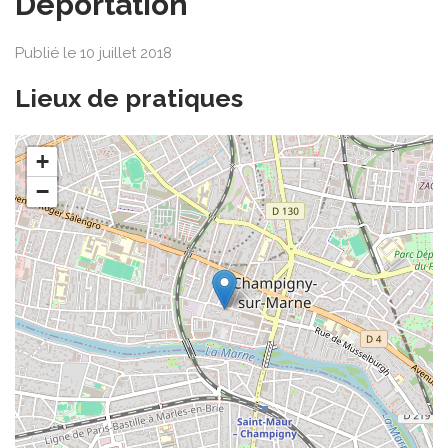
Déportation
Publié le 10 juillet 2018
Lieux de pratiques
+
−