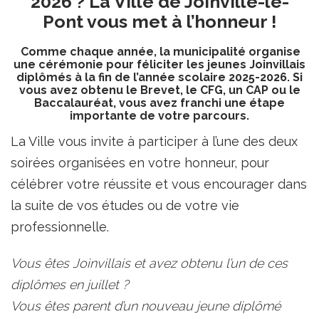
2026 ? La Ville de Joinville-le-
Pont vous met à l’honneur !
Comme chaque année, la municipalité organise
une cérémonie pour féliciter les jeunes Joinvillais
diplômés à la fin de l’année scolaire 2025-2026. Si
vous avez obtenu le Brevet, le CFG, un CAP ou le
Baccalauréat, vous avez franchi une étape
importante de votre parcours.
La Ville vous invite à participer à l’une des deux
soirées organisées en votre honneur, pour
célébrer votre réussite et vous encourager dans
la suite de vos études ou de votre vie
professionnelle.
Vous êtes Joinvillais et avez obtenu l’un de ces
diplômes en juillet ?
Vous êtes parent d’un nouveau jeune diplômé