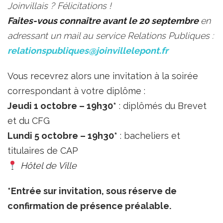
Joinvillais ? Félicitations !
Faites-vous connaître avant le 20 septembre
en
adressant un mail au service Relations Publiques :
relationspubliques@joinvillelepont.fr
Vous recevrez alors une invitation à la soirée
correspondant à votre diplôme :
Jeudi 1 octobre – 19h30*
: diplômés du Brevet
et du CFG
Lundi 5 octobre – 19h30*
: bacheliers et
titulaires de CAP
Hôtel de Ville
*Entrée sur invitation, sous réserve de
confirmation de présence préalable.