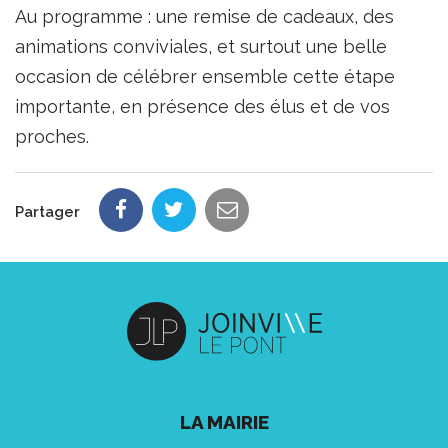
Au programme : une remise de cadeaux, des
animations conviviales, et surtout une belle
occasion de célébrer ensemble cette étape
importante, en présence des élus et de vos
proches.
Partager
LA MAIRIE