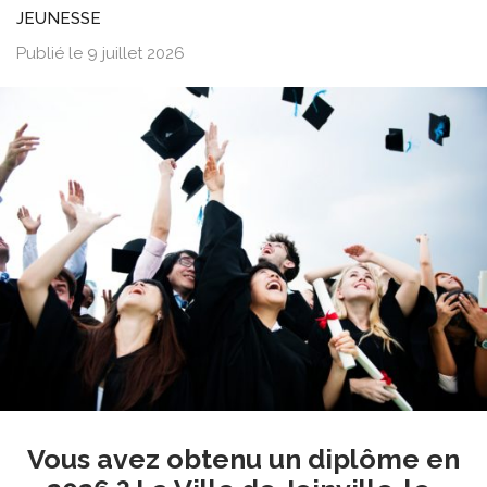
JEUNESSE
Publié le 9 juillet 2026
Vous avez obtenu un diplôme en