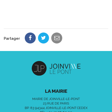
Partager
LA MAIRIE
MAIRIE DE JOINVILLE-LE-PONT
23 RUE DE PARIS
BP. 83 94344 JOINVILLE-LE-PONT CEDEX