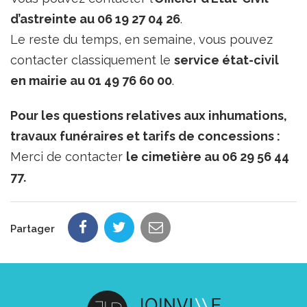
d’astreinte au 06 19 27 04 26
.
Le reste du temps, en semaine, vous pouvez
contacter classiquement le
service état-civil
en mairie au 01 49 76 60 00
.
Pour les questions relatives aux inhumations,
travaux funéraires et tarifs de concessions :
Merci de contacter
le cimetière au 06 29 56 44
77.
Partager