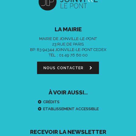
LA MAIRIE
MAIRIE DE JOINVILLE-LE-PONT
23 RUE DE PARIS
BP. 83 94344 JOINVILLE-LE-PONT CEDEX
TÉL. :
01 49 76 60 00
NOUS CONTACTER
À VOIR AUSSI...
CRÉDITS
ETABLISSEMENT ACCESSIBLE
RECEVOIR LA NEWSLETTER