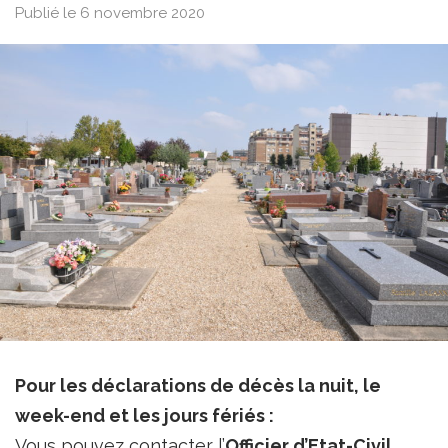
Publié le 6 novembre 2020
Pour les déclarations de décès la nuit, le
week-end et les jours fériés :
Vous pouvez contacter l’
Officier d’Etat-Civil