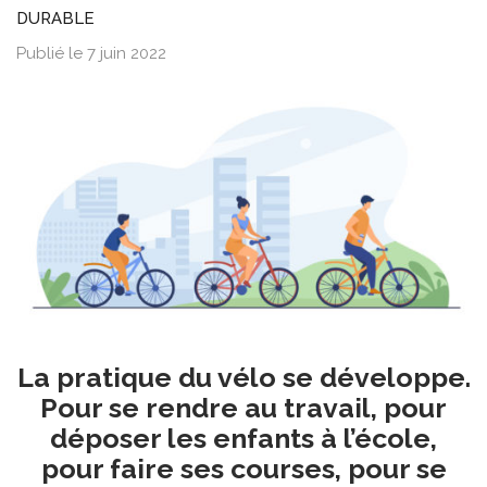
DURABLE
Publié le 7 juin 2022
La pratique du vélo se développe.
Pour se rendre au travail, pour
déposer les enfants à l’école,
pour faire ses courses, pour se