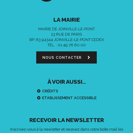
LA MAIRIE
MAIRIE DE JOINVILLE-LE-PONT
23 RUE DE PARIS
BP. 83 94344 JOINVILLE-LE-PONT CEDEX
TÉL. :
01 49 76 60 00
NOUS CONTACTER
À VOIR AUSSI...
CRÉDITS
ETABLISSEMENT ACCESSIBLE
RECEVOIR LA NEWSLETTER
Inscrivez-vous à la newletter et recevez dans votre boîte mail les