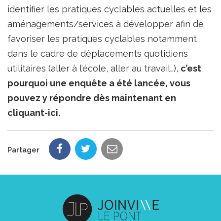
identifier les pratiques cyclables actuelles et les
aménagements/services à développer afin de
favoriser les pratiques cyclables notamment
dans le cadre de déplacements quotidiens
utilitaires (aller à l’école, aller au travail…),
c’est
pourquoi une enquête a été lancée, vous
pouvez y répondre dès maintenant en
cliquant-ici.
Partager