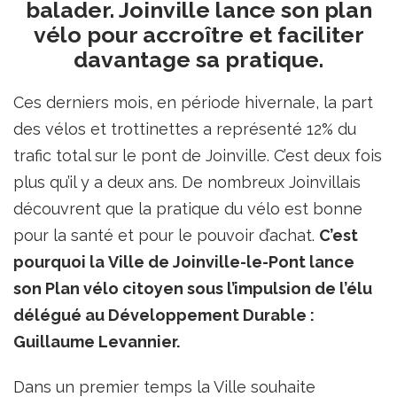
balader. Joinville lance son plan
vélo pour accroître et faciliter
davantage sa pratique.
Ces derniers mois, en période hivernale, la part
des vélos et trottinettes a représenté 12% du
trafic total sur le pont de Joinville. C’est deux fois
plus qu’il y a deux ans. De nombreux Joinvillais
découvrent que la pratique du vélo est bonne
pour la santé et pour le pouvoir d’achat.
C’est
pourquoi la Ville de Joinville-le-Pont lance
son Plan vélo citoyen sous l’impulsion de l’élu
délégué au Développement Durable :
Guillaume Levannier.
Dans un premier temps la Ville souhaite