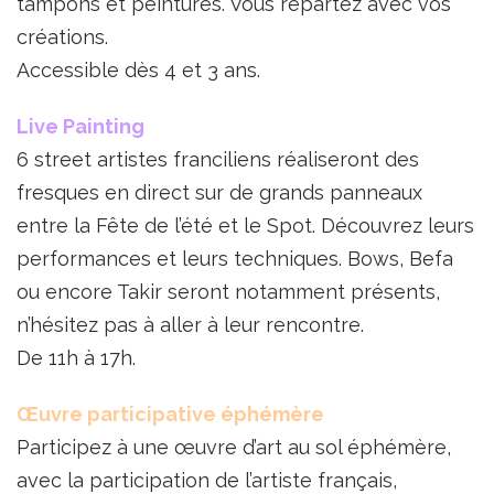
tampons et peintures. Vous repartez avec vos
créations.
Accessible dès 4 et 3 ans.
Live Painting
6 street artistes franciliens réaliseront des
fresques en direct sur de grands panneaux
entre la Fête de l’été et le Spot. Découvrez leurs
performances et leurs techniques. Bows, Befa
ou encore Takir seront notamment présents,
n’hésitez pas à aller à leur rencontre.
De 11h à 17h.
Œuvre participative éphémère
Participez à une œuvre d’art au sol éphémère,
avec la participation de l’artiste français,