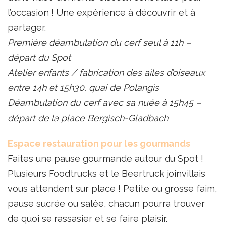
l’occasion ! Une expérience à découvrir et à
partager.
Première déambulation du cerf seul à 11h –
départ du Spot
Atelier enfants / fabrication des ailes d’oiseaux
entre 14h et 15h30, quai de Polangis
Déambulation du cerf avec sa nuée à 15h45 –
départ de la place Bergisch-Gladbach
Espace restauration pour les gourmands
Faites une pause gourmande autour du Spot !
Plusieurs Foodtrucks et le Beertruck joinvillais
vous attendent sur place ! Petite ou grosse faim,
pause sucrée ou salée, chacun pourra trouver
de quoi se rassasier et se faire plaisir.