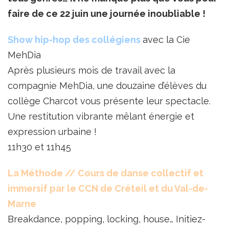
faire de ce 22 juin une journée inoubliable !
Show hip-hop des collégiens
avec la Cie
MehDia
Après plusieurs mois de travail avec la
compagnie MehDia, une douzaine d’élèves du
collège Charcot vous présente leur spectacle.
Une restitution vibrante mêlant énergie et
expression urbaine !
11h30 et 11h45
La Méthode // Cours de danse collectif et
immersif par le CCN de Créteil et du Val-de-
Marne
Breakdance, popping, locking, house… Initiez-