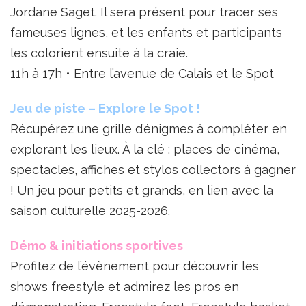
Jordane Saget. Il sera présent pour tracer ses
fameuses lignes, et les enfants et participants
les colorient ensuite à la craie.
11h à 17h • Entre l’avenue de Calais et le Spot
Jeu de piste – Explore le Spot !
Récupérez une grille d’énigmes à compléter en
explorant les lieux. À la clé : places de cinéma,
spectacles, affiches et stylos collectors à gagner
! Un jeu pour petits et grands, en lien avec la
saison culturelle 2025-2026.
Démo & initiations sportives
Profitez de l’évènement pour découvrir les
shows freestyle et admirez les pros en