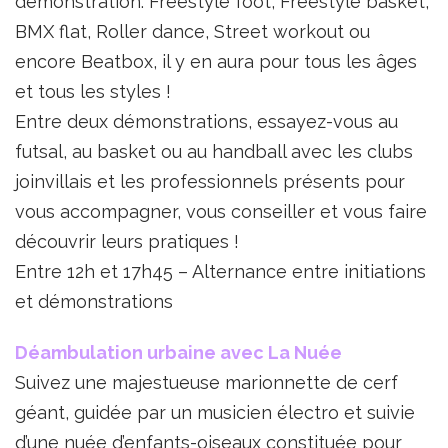
démonstration. Freestyle foot, Freestyle basket,
BMX flat, Roller dance, Street workout ou
encore Beatbox, il y en aura pour tous les âges
et tous les styles !
Entre deux démonstrations, essayez-vous au
futsal, au basket ou au handball avec les clubs
joinvillais et les professionnels présents pour
vous accompagner, vous conseiller et vous faire
découvrir leurs pratiques !
Entre 12h et 17h45 – Alternance entre initiations
et démonstrations
Déambulation urbaine avec La Nuée
Suivez une majestueuse marionnette de cerf
géant, guidée par un musicien électro et suivie
d’une nuée d’enfants-oiseaux constituée pour