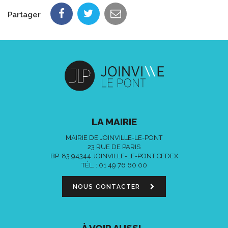
Partager
LA MAIRIE
MAIRIE DE JOINVILLE-LE-PONT
23 RUE DE PARIS
BP. 83 94344 JOINVILLE-LE-PONT CEDEX
TÉL. :
01 49 76 60 00
NOUS CONTACTER
À VOIR AUSSI...