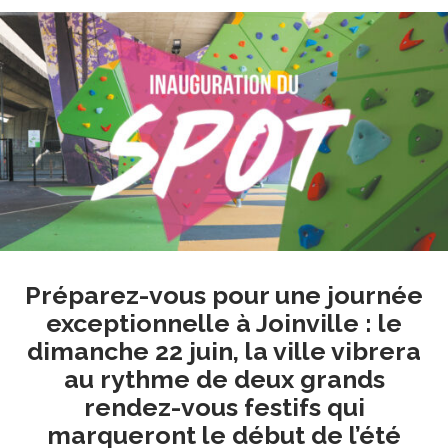
Préparez-vous pour une journée
exceptionnelle à Joinville : le
dimanche 22 juin, la ville vibrera
au rythme de deux grands
rendez-vous festifs qui
marqueront le début de l’été