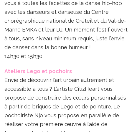
vous à toutes les facettes de la danse hip-hop
avec les danseurs et danseuse du Centre
chorégraphique national de Créteil et du Val-de-
Marne EMKA et leur DJ. Un moment festif ouvert
à tous, sans niveau minimum requis, juste l’envie
de danser dans la bonne humeur !
14h30 et 15h30
Ateliers Lego et pochoirs
Envie de découvrir l’art urbain autrement et
accessible à tous ? L’artiste CitizHeart vous
propose de construire des cœurs personnalisés
à partir de briques de Lego et de peinture. Le
pochoiriste Njo vous propose en parallèle de
réaliser votre première œuvre à l’aide de