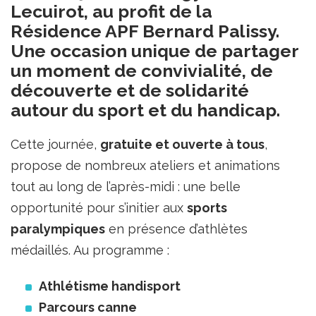
Lecuirot, au profit de la
Résidence APF Bernard Palissy.
Une occasion unique de partager
un moment de convivialité, de
découverte et de solidarité
autour du sport et du handicap.
Cette journée,
gratuite et ouverte à tous
,
propose de nombreux ateliers et animations
tout au long de l’après-midi : une belle
opportunité pour s’initier aux
sports
paralympiques
en présence d’athlètes
médaillés. Au programme :
Athlétisme handisport
Parcours canne