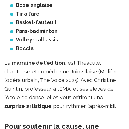
Boxe anglaise
Tir à l’arc
Basket-fauteuil
Para-badminton
Volley-ball assis
Boccia
La
marraine de l’édition
, est Théadule,
chanteuse et comédienne Joinvillaise (Molière
l’opéra urbain, The Voice 2025). Avec Christine
Quintin, professeur à l’EMA, et ses élèves de
l’école de danse, elles vous offriront une
surprise artistique
pour rythmer l’après-midi.
Pour soutenir la cause, une