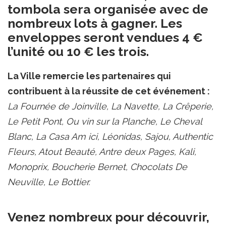
tombola sera organisée avec de
nombreux lots à gagner. Les
enveloppes seront vendues 4 €
l’unité ou 10 € les trois.
La Ville remercie les partenaires qui
contribuent à la réussite de cet événement :
La Fournée de Joinville, La Navette, La Crêperie,
Le Petit Pont, Ou vin sur la Planche, Le Cheval
Blanc, La Casa Am ici, Léonidas, Sajou, Authentic
Fleurs, Atout Beauté, Antre deux Pages, Kali,
Monoprix, Boucherie Bernet, Chocolats De
Neuville, Le Bottier.
Venez nombreux pour découvrir,