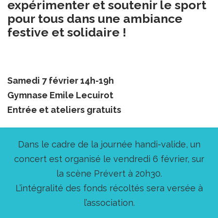
expérimenter et soutenir le sport
pour tous dans une ambiance
festive et solidaire !
Samedi 7 février 14h-19h
Gymnase Emile Lecuirot
Entrée et ateliers gratuits
Dans le cadre de la journée handi-valide, un
concert est organisé le vendredi 6 février, sur
la scène Prévert à 20h30.
L’intégralité des fonds récoltés sera versée à
l’association.