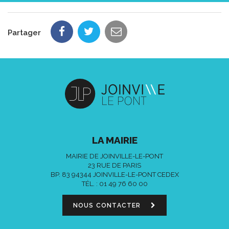
Partager
LA MAIRIE
MAIRIE DE JOINVILLE-LE-PONT
23 RUE DE PARIS
BP. 83 94344 JOINVILLE-LE-PONT CEDEX
TÉL. :
01 49 76 60 00
NOUS CONTACTER