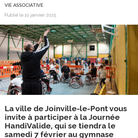
VIE ASSOCIATIVE
Publié le 10 janvier 2025
La ville de Joinville-le-Pont vous
invite à participer à la Journée
HandiValide, qui se tiendra le
samedi 7 février au gymnase