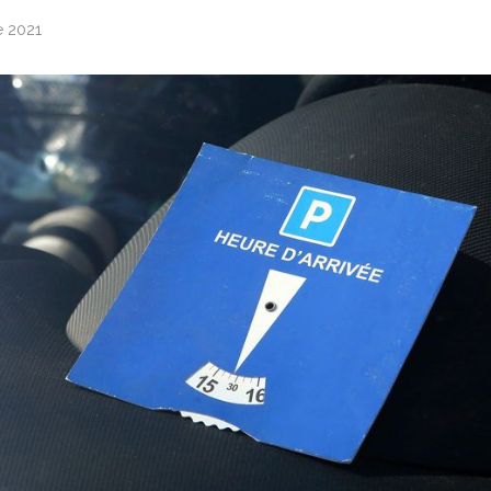
e 2021