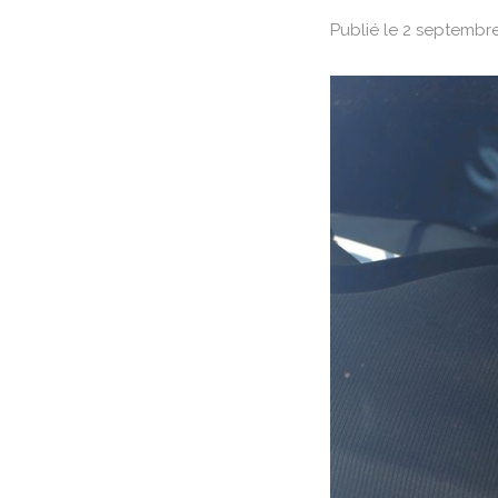
Publié le 2 septembr