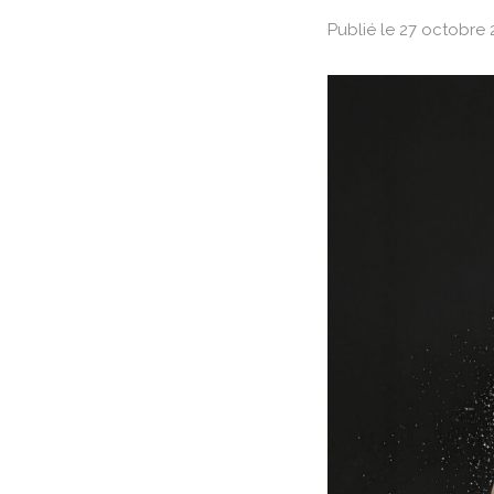
Publié le 27 octobre