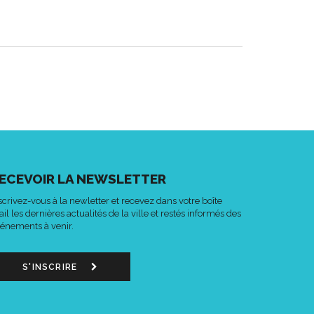
ECEVOIR LA NEWSLETTER
scrivez-vous à la newletter et recevez dans votre boîte
il les dernières actualités de la ville et restés informés des
énements à venir.
S'INSCRIRE