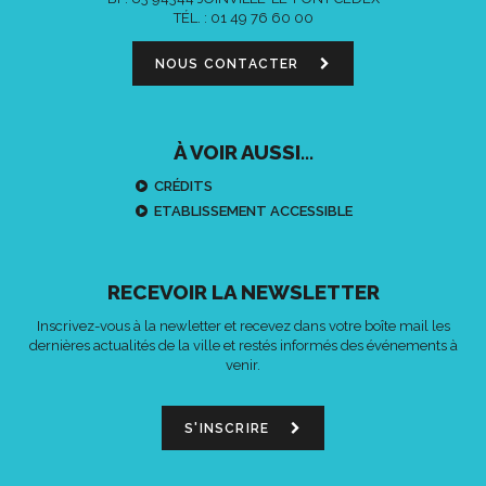
TÉL. :
01 49 76 60 00
NOUS CONTACTER
À VOIR AUSSI...
CRÉDITS
ETABLISSEMENT ACCESSIBLE
RECEVOIR LA NEWSLETTER
Inscrivez-vous à la newletter et recevez dans votre boîte mail les
dernières actualités de la ville et restés informés des événements à
venir.
S'INSCRIRE