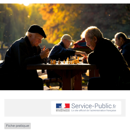
Fiche pratique