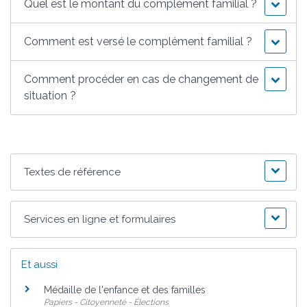
Quel est le montant du complément familial ?
Comment est versé le complément familial ?
Comment procéder en cas de changement de
situation ?
Textes de référence
Services en ligne et formulaires
Et aussi
Médaille de l'enfance et des familles
Papiers - Citoyenneté - Élections