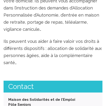
votre domicile. Ils peuvent vous accompagner
dans l’instruction des demandes d’Allocation
Personnalisée d’Autonomie, d’entrée en maison
de retraite, portage de repas, téléalarme,
vigilance canicule…
Ils peuvent vous aider à faire valoir vos droits à
différents dispositifs : allocation de solidarité aux
personnes âgées, aide à la complémentaire
santé…
Contact
Maison des Solidarités et de l’Emploi
Pôle Seniors