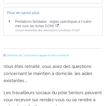
Pour en savoir plus
Prestations familiales : règles spécifiques à l'outre-
mer (voir les fiches DOM)
Caisse nationale des allocations familiales (Cnaf)
©
Direction de l'information légale et administrative
Vous êtes retraité, vous avez des questions
concernant le maintien à domicile, les aides
existantes …
Les travailleurs sociaux du pôle Seniors peuvent
vous recevoir sur rendez-vous ou se rendre à