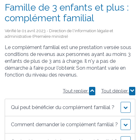
Famille de 3 enfants et plus :
complément familial
Vérifié le 01 avril 2023 - Direction de l'information légale et
administrative (Première ministre)
Le complément familial est une prestation versée sous
conditions de revenus aux personnes ayant au moins 3
enfants de plus de 3 ans à charge. Il n'y a pas de
démarche à faire pour l'obtenir. Son montant varie en
fonction du niveau des revenus.
Tout replier
Tout déplier
Qui peut bénéficier du complément familial ?
Comment demander le complément familial ?