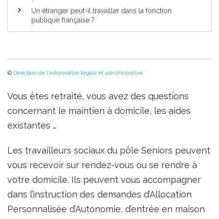
Un étranger peut-il travailler dans la fonction
publique française ?
©
Direction de l'information légale et administrative
Vous êtes retraité, vous avez des questions
concernant le maintien à domicile, les aides
existantes …
Les travailleurs sociaux du pôle Seniors peuvent
vous recevoir sur rendez-vous ou se rendre à
votre domicile. Ils peuvent vous accompagner
dans l’instruction des demandes d’Allocation
Personnalisée d’Autonomie, d’entrée en maison