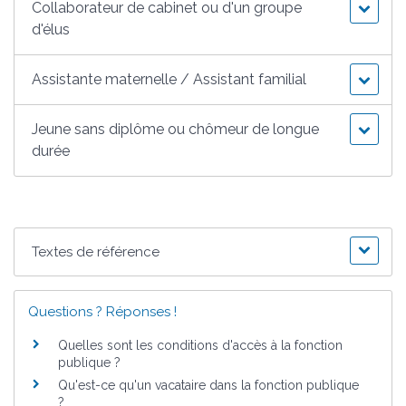
Collaborateur de cabinet ou d'un groupe
d'élus
Assistante maternelle / Assistant familial
Jeune sans diplôme ou chômeur de longue
durée
Textes de référence
Questions ? Réponses !
Quelles sont les conditions d'accès à la fonction
publique ?
Qu'est-ce qu'un vacataire dans la fonction publique
?