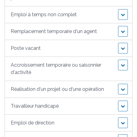
Emploi à temps non complet
Remplacement temporaire d'un agent
Poste vacant
Accroissement temporaire ou saisonnier
d'activité
Réalisation d'un projet ou d'une opération
Travailleur handicapé
Emploi de direction