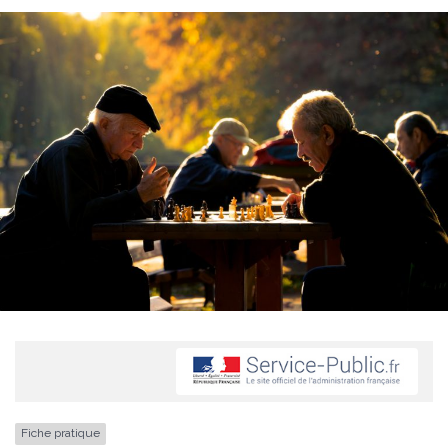
Fiche pratique