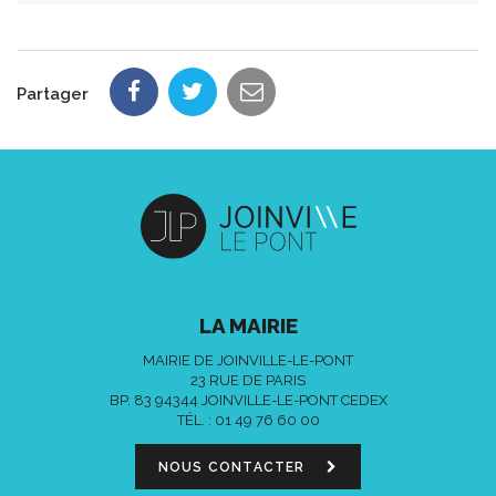
Partager
LA MAIRIE
MAIRIE DE JOINVILLE-LE-PONT
23 RUE DE PARIS
BP. 83 94344 JOINVILLE-LE-PONT CEDEX
TÉL. :
01 49 76 60 00
NOUS CONTACTER