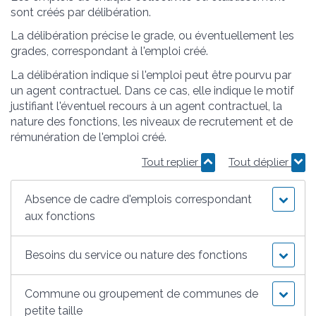
sont créés par délibération.
La délibération précise le grade, ou éventuellement les
grades, correspondant à l'emploi créé.
La délibération indique si l'emploi peut être pourvu par
un agent contractuel. Dans ce cas, elle indique le motif
justifiant l'éventuel recours à un agent contractuel, la
nature des fonctions, les niveaux de recrutement et de
rémunération de l'emploi créé.
Tout replier
Tout déplier
Absence de cadre d'emplois correspondant
aux fonctions
Besoins du service ou nature des fonctions
Commune ou groupement de communes de
petite taille