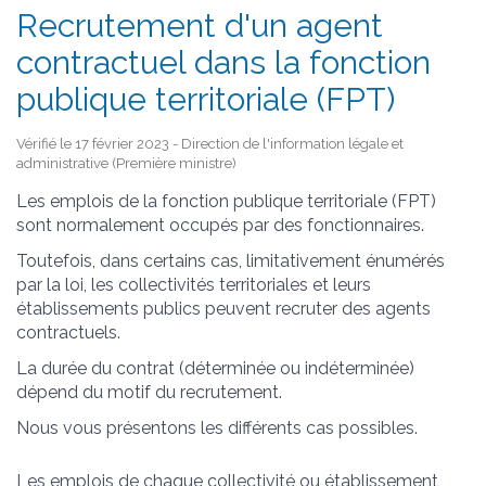
Recrutement d'un agent
contractuel dans la fonction
publique territoriale (FPT)
Vérifié le 17 février 2023 - Direction de l'information légale et
administrative (Première ministre)
Les emplois de la fonction publique territoriale (FPT)
sont normalement occupés par des fonctionnaires.
Toutefois, dans certains cas, limitativement énumérés
par la loi, les collectivités territoriales et leurs
établissements publics peuvent recruter des agents
contractuels.
La durée du contrat (déterminée ou indéterminée)
dépend du motif du recrutement.
Nous vous présentons les différents cas possibles.
Les emplois de chaque collectivité ou établissement