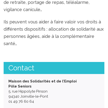
de retraite, portage de repas, téléalarme,
vigilance canicule…
Ils peuvent vous aider à faire valoir vos droits à
différents dispositifs : allocation de solidarité aux
personnes âgées, aide à la complémentaire
santé…
Contact
Maison des Solidarités et de l’Emploi
Pôle Seniors
5, rue Hippolyte Pinson
94340 Joinville-le-Pont
01 49 76 60 64