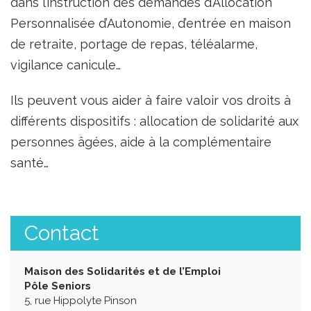
dans l’instruction des demandes d’Allocation
Personnalisée d’Autonomie, d’entrée en maison
de retraite, portage de repas, téléalarme,
vigilance canicule…
Ils peuvent vous aider à faire valoir vos droits à
différents dispositifs : allocation de solidarité aux
personnes âgées, aide à la complémentaire
santé…
Contact
Maison des Solidarités et de l’Emploi
Pôle Seniors
5, rue Hippolyte Pinson