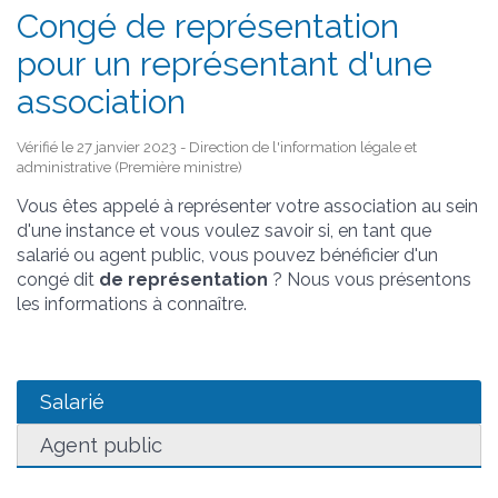
Congé de représentation
pour un représentant d'une
association
Vérifié le 27 janvier 2023 - Direction de l'information légale et
administrative (Première ministre)
Vous êtes appelé à représenter votre association au sein
d'une instance et vous voulez savoir si, en tant que
salarié ou agent public, vous pouvez bénéficier d'un
congé dit
de représentation
? Nous vous présentons
les informations à connaître.
Salarié
Agent public