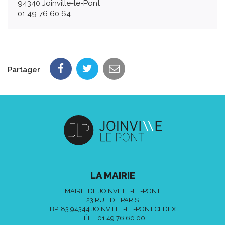
94340 Joinville-le-Pont
01 49 76 60 64
Partager
LA MAIRIE
MAIRIE DE JOINVILLE-LE-PONT
23 RUE DE PARIS
BP. 83 94344 JOINVILLE-LE-PONT CEDEX
TÉL. :
01 49 76 60 00