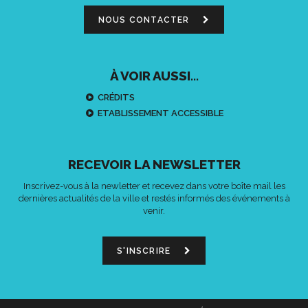
NOUS CONTACTER
À VOIR AUSSI...
CRÉDITS
ETABLISSEMENT ACCESSIBLE
RECEVOIR LA NEWSLETTER
Inscrivez-vous à la newletter et recevez dans votre boîte mail les
dernières actualités de la ville et restés informés des événements à
venir.
S'INSCRIRE