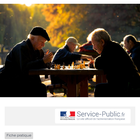
Fiche pratique