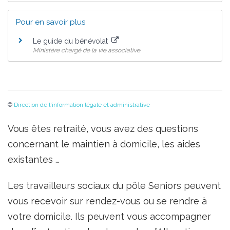
Pour en savoir plus
Le guide du bénévolat
Ministère chargé de la vie associative
©
Direction de l'information légale et administrative
Vous êtes retraité, vous avez des questions
concernant le maintien à domicile, les aides
existantes …
Les travailleurs sociaux du pôle Seniors peuvent
vous recevoir sur rendez-vous ou se rendre à
votre domicile. Ils peuvent vous accompagner