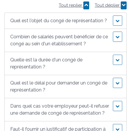
Tout replier
Tout déplier
Quel est l'objet du congé de représentation ?
Combien de salariés peuvent bénéficier de ce
congé au sein d'un établissement ?
Quelle est la durée d'un congé de
représentation ?
Quel est le délai pour demander un congé de
représentation ?
Dans quel cas votre employeur peut-il refuser
une demande de congé de représentation ?
Faut-il fournir un justificatif de participation à