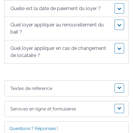
Quelle est la date de paiement du loyer ?
Quel loyer appliquer au renouvellement du
bail ?
Quel loyer appliquer en cas de changement
de locataire ?
Textes de référence
Services en ligne et formulaires
Questions ? Réponses !