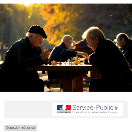
Question-réponse