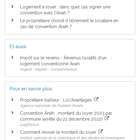
Logement à louer : dans quel cas signer une
convention avec l'Anah ?
Le propriétaire choisit-il librement le locataire en
cas de convention Anah ?
Et aussi
Impôt sur le revenu - Revenus locatifs d'un
logement conventionné Anah
Argent - Impôts - Consommation
Pour en savoir plus
Propriétaire bailleur : Loc'Avantages
Agence nationale de l'habitat (Anah)
Convention Anah : montant du loyer 2023 par
commune (arrêté du 21 décembre 2022)
Legifrance
Comment réviser le montant du loyer
Institut national de la statistique et des études économiques