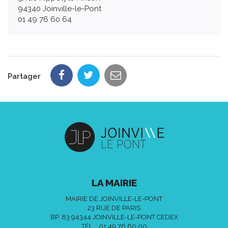
94340 Joinville-le-Pont
01 49 76 60 64
Partager
LA MAIRIE
MAIRIE DE JOINVILLE-LE-PONT
23 RUE DE PARIS
BP. 83 94344 JOINVILLE-LE-PONT CEDEX
TÉL. :
01 49 76 60 00