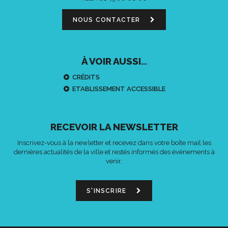
NOUS CONTACTER
À VOIR AUSSI...
CRÉDITS
ETABLISSEMENT ACCESSIBLE
RECEVOIR LA NEWSLETTER
Inscrivez-vous à la newletter et recevez dans votre boîte mail les
dernières actualités de la ville et restés informés des événements à
venir.
S'INSCRIRE