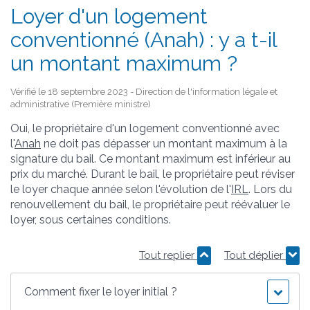
Loyer d'un logement
conventionné (Anah) : y a t-il
un montant maximum ?
Vérifié le 18 septembre 2023 - Direction de l'information légale et
administrative (Première ministre)
Oui, le propriétaire d'un logement conventionné avec
l'
Anah
ne doit pas dépasser un montant maximum à la
signature du bail. Ce montant maximum est inférieur au
prix du marché. Durant le bail, le propriétaire peut réviser
le loyer chaque année selon l'évolution de l'
IRL
. Lors du
renouvellement du bail, le propriétaire peut réévaluer le
loyer, sous certaines conditions.
Tout replier
Tout déplier
Comment fixer le loyer initial ?