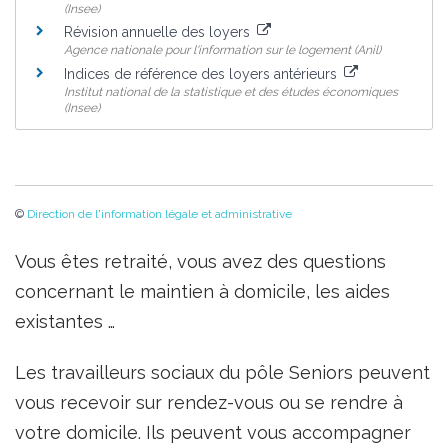
(Insee)
Révision annuelle des loyers
Agence nationale pour l'information sur le logement (Anil)
Indices de référence des loyers antérieurs
Institut national de la statistique et des études économiques
(Insee)
©
Direction de l'information légale et administrative
Vous êtes retraité, vous avez des questions
concernant le maintien à domicile, les aides
existantes …
Les travailleurs sociaux du pôle Seniors peuvent
vous recevoir sur rendez-vous ou se rendre à
votre domicile. Ils peuvent vous accompagner