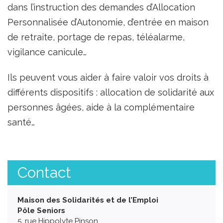
dans l’instruction des demandes d’Allocation
Personnalisée d’Autonomie, d’entrée en maison
de retraite, portage de repas, téléalarme,
vigilance canicule…
Ils peuvent vous aider à faire valoir vos droits à
différents dispositifs : allocation de solidarité aux
personnes âgées, aide à la complémentaire
santé…
Contact
Maison des Solidarités et de l’Emploi
Pôle Seniors
5, rue Hippolyte Pinson