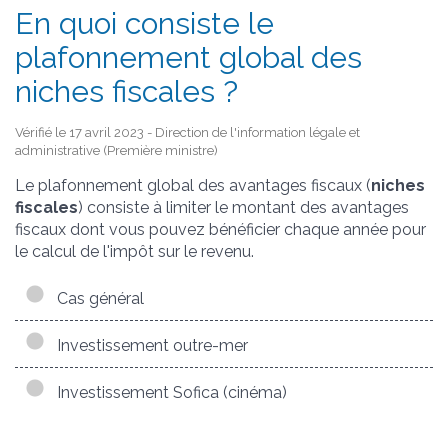
En quoi consiste le
plafonnement global des
niches fiscales ?
Vérifié le 17 avril 2023 - Direction de l'information légale et
administrative (Première ministre)
Le plafonnement global des avantages fiscaux (
niches
fiscales
) consiste à limiter le montant des avantages
fiscaux dont vous pouvez bénéficier chaque année pour
le calcul de l'impôt sur le revenu.
Cas général
Investissement outre-mer
Investissement Sofica (cinéma)