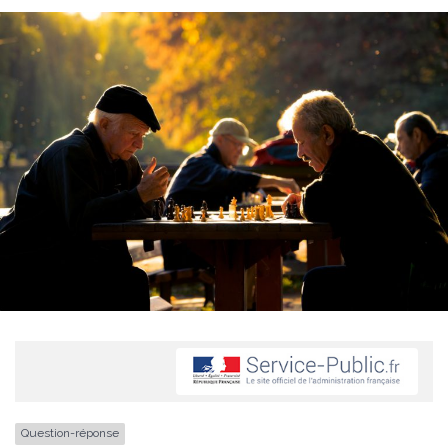
Question-réponse