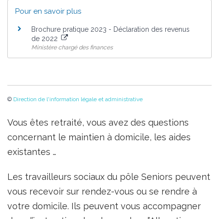
Pour en savoir plus
Brochure pratique 2023 - Déclaration des revenus
de 2022
Ministère chargé des finances
©
Direction de l'information légale et administrative
Vous êtes retraité, vous avez des questions
concernant le maintien à domicile, les aides
existantes …
Les travailleurs sociaux du pôle Seniors peuvent
vous recevoir sur rendez-vous ou se rendre à
votre domicile. Ils peuvent vous accompagner