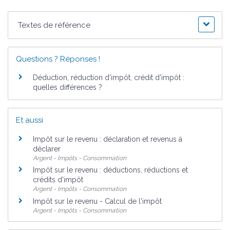
Textes de référence
Questions ? Réponses !
Déduction, réduction d'impôt, crédit d'impôt :
quelles différences ?
Et aussi
Impôt sur le revenu : déclaration et revenus à
déclarer
Argent - Impôts - Consommation
Impôt sur le revenu : déductions, réductions et
crédits d'impôt
Argent - Impôts - Consommation
Impôt sur le revenu - Calcul de l'impôt
Argent - Impôts - Consommation