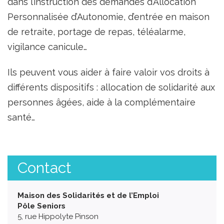
dans l’instruction des demandes d’Allocation
Personnalisée d’Autonomie, d’entrée en maison
de retraite, portage de repas, téléalarme,
vigilance canicule…
Ils peuvent vous aider à faire valoir vos droits à
différents dispositifs : allocation de solidarité aux
personnes âgées, aide à la complémentaire
santé…
Contact
Maison des Solidarités et de l’Emploi
Pôle Seniors
5, rue Hippolyte Pinson