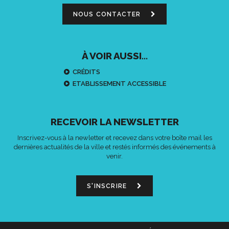
NOUS CONTACTER
À VOIR AUSSI...
CRÉDITS
ETABLISSEMENT ACCESSIBLE
RECEVOIR LA NEWSLETTER
Inscrivez-vous à la newletter et recevez dans votre boîte mail les
dernières actualités de la ville et restés informés des événements à
venir.
S'INSCRIRE