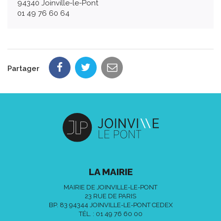
94340 Joinville-le-Pont
01 49 76 60 64
Partager
LA MAIRIE
MAIRIE DE JOINVILLE-LE-PONT
23 RUE DE PARIS
BP. 83 94344 JOINVILLE-LE-PONT CEDEX
TÉL. :
01 49 76 60 00