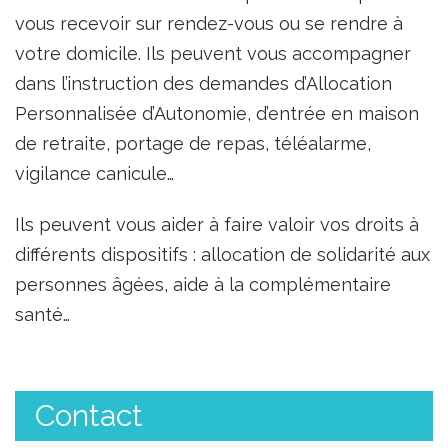
vous recevoir sur rendez-vous ou se rendre à
votre domicile. Ils peuvent vous accompagner
dans l’instruction des demandes d’Allocation
Personnalisée d’Autonomie, d’entrée en maison
de retraite, portage de repas, téléalarme,
vigilance canicule…
Ils peuvent vous aider à faire valoir vos droits à
différents dispositifs : allocation de solidarité aux
personnes âgées, aide à la complémentaire
santé…
Contact