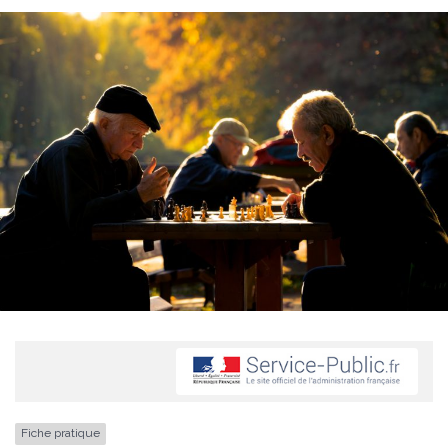
Fiche pratique