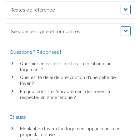
Textes de référence
Services en ligne et formulaires
Questions ? Réponses !
Que faire en cas de litige lié à la location d'un
logement ?
Quel est le délai de prescription d'une dette de
loyer ?
En quoi consiste l'encadrement des loyers à
respecter en zone tendue ?
Et aussi
Montant du loyer d'un logement appartenant à un
propriétaire privé