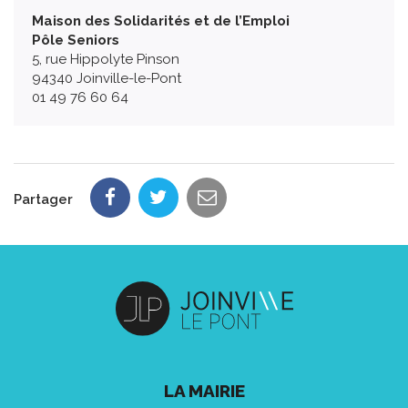
Maison des Solidarités et de l’Emploi
Pôle Seniors
5, rue Hippolyte Pinson
94340 Joinville-le-Pont
01 49 76 60 64
Partager
LA MAIRIE