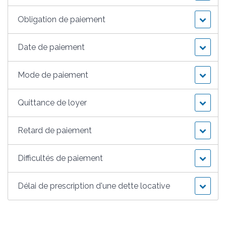
Obligation de paiement
Date de paiement
Mode de paiement
Quittance de loyer
Retard de paiement
Difficultés de paiement
Délai de prescription d'une dette locative