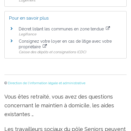
Logement
Pour en savoir plus
Décret listant les communes en zone tendue
Legifrance
Consignez votre loyer en cas de litige avec votre
propriétaire
Caisse des dépôts et consignations (CDC)
©
Direction de l'information légale et administrative
Vous êtes retraité, vous avez des questions
concernant le maintien à domicile, les aides
existantes …
Les travailleurs sociaux du pôle Seniors peuvent