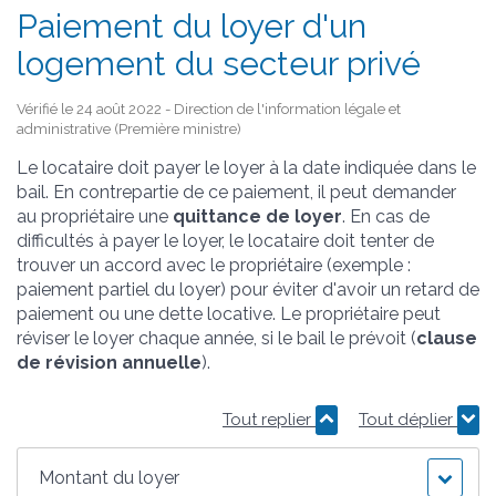
Paiement du loyer d'un
logement du secteur privé
Vérifié le 24 août 2022 - Direction de l'information légale et
administrative (Première ministre)
Le locataire doit payer le loyer à la date indiquée dans le
bail. En contrepartie de ce paiement, il peut demander
au propriétaire une
quittance de loyer
. En cas de
difficultés à payer le loyer, le locataire doit tenter de
trouver un accord avec le propriétaire (exemple :
paiement partiel du loyer) pour éviter d'avoir un retard de
paiement ou une dette locative. Le propriétaire peut
réviser le loyer chaque année, si le bail le prévoit (
clause
de révision annuelle
).
Tout replier
Tout déplier
Montant du loyer