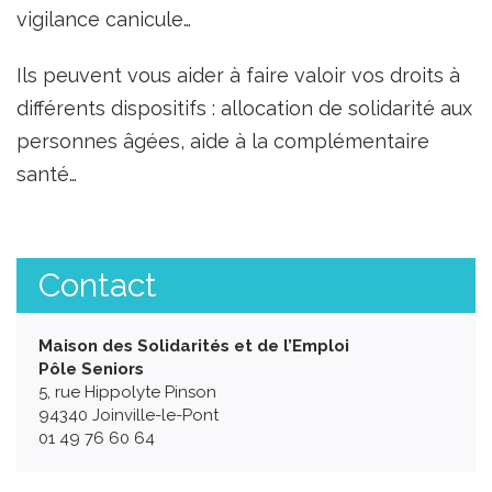
vigilance canicule…
Ils peuvent vous aider à faire valoir vos droits à
différents dispositifs : allocation de solidarité aux
personnes âgées, aide à la complémentaire
santé…
Contact
Maison des Solidarités et de l’Emploi
Pôle Seniors
5, rue Hippolyte Pinson
94340 Joinville-le-Pont
01 49 76 60 64