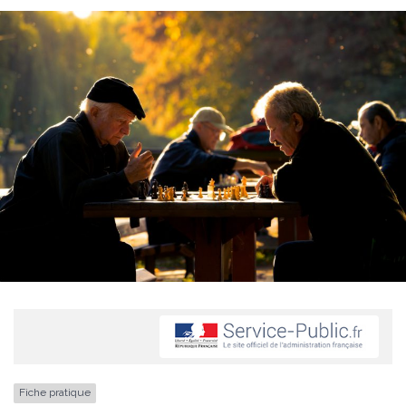
Fiche pratique