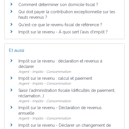
Comment déterminer son domicile fiscal ?
Qui doit payer la contribution exceptionnelle sur les
hauts revenus ?
Qu'est-ce que le revenu fiscal de référence ?
Impôt sur le revenu - À quoi sert l'avis d'impôt ?
Et aussi
Impôt sur le revenu : déclaration et revenus à
déclarer
Argent - Impôts - Consommation
Impôt sur le revenu : calcul et paiement
Argent - Impôts - Consommation
Saisir l'administration fiscale (difficultés de paiement,
réclamation...)
Argent - Impôts - Consommation
Impôt sur le revenu - Déclaration de revenus
annuelle
Argent - Impôts - Consommation
Impôt sur le revenu - Déclarer un changement de