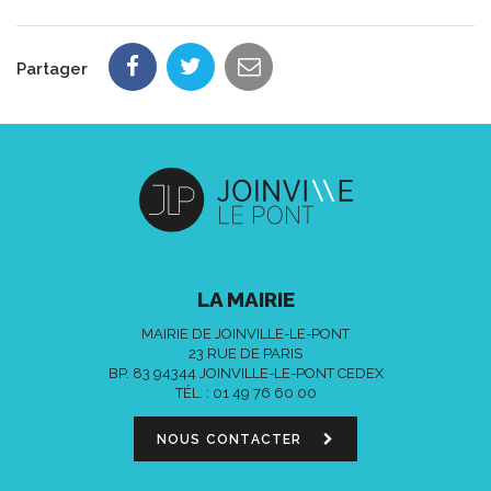
Partager
LA MAIRIE
MAIRIE DE JOINVILLE-LE-PONT
23 RUE DE PARIS
BP. 83 94344 JOINVILLE-LE-PONT CEDEX
TÉL. :
01 49 76 60 00
NOUS CONTACTER