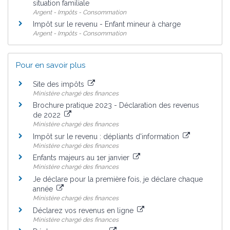
situation familiale
Argent - Impôts - Consommation
Impôt sur le revenu - Enfant mineur à charge
Argent - Impôts - Consommation
Pour en savoir plus
Site des impôts
Ministère chargé des finances
Brochure pratique 2023 - Déclaration des revenus
de 2022
Ministère chargé des finances
Impôt sur le revenu : dépliants d'information
Ministère chargé des finances
Enfants majeurs au 1er janvier
Ministère chargé des finances
Je déclare pour la première fois, je déclare chaque
année
Ministère chargé des finances
Déclarez vos revenus en ligne
Ministère chargé des finances