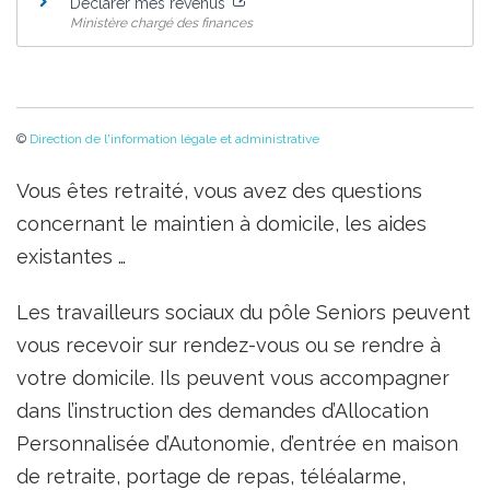
Déclarer mes revenus
Ministère chargé des finances
©
Direction de l'information légale et administrative
Vous êtes retraité, vous avez des questions
concernant le maintien à domicile, les aides
existantes …
Les travailleurs sociaux du pôle Seniors peuvent
vous recevoir sur rendez-vous ou se rendre à
votre domicile. Ils peuvent vous accompagner
dans l’instruction des demandes d’Allocation
Personnalisée d’Autonomie, d’entrée en maison
de retraite, portage de repas, téléalarme,