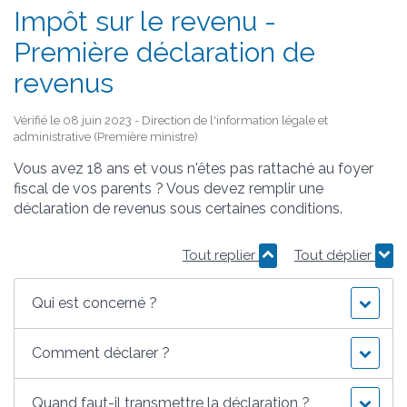
Impôt sur le revenu -
Première déclaration de
revenus
Vérifié le 08 juin 2023 - Direction de l'information légale et
administrative (Première ministre)
Vous avez 18 ans et vous n'êtes pas rattaché au foyer
fiscal de vos parents ? Vous devez remplir une
déclaration de revenus sous certaines conditions.
Tout replier
Tout déplier
Qui est concerné ?
Comment déclarer ?
Quand faut-il transmettre la déclaration ?