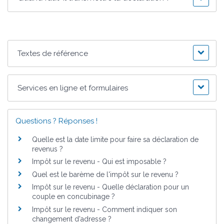
Textes de référence
Services en ligne et formulaires
Questions ? Réponses !
Quelle est la date limite pour faire sa déclaration de
revenus ?
Impôt sur le revenu - Qui est imposable ?
Quel est le barème de l'impôt sur le revenu ?
Impôt sur le revenu - Quelle déclaration pour un
couple en concubinage ?
Impôt sur le revenu - Comment indiquer son
changement d'adresse ?