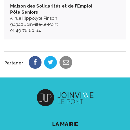
Maison des Solidarités et de l’Emploi
Pôle Seniors
5, rue Hippolyte Pinson
94340 Joinville-le-Pont
01 49 76 60 64
Partager
LA MAIRIE