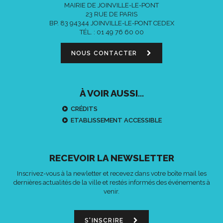
MAIRIE DE JOINVILLE-LE-PONT
23 RUE DE PARIS
BP. 83 94344 JOINVILLE-LE-PONT CEDEX
TÉL. :
01 49 76 60 00
NOUS CONTACTER
À VOIR AUSSI...
CRÉDITS
ETABLISSEMENT ACCESSIBLE
RECEVOIR LA NEWSLETTER
Inscrivez-vous à la newletter et recevez dans votre boîte mail les
dernières actualités de la ville et restés informés des événements à
venir.
S'INSCRIRE