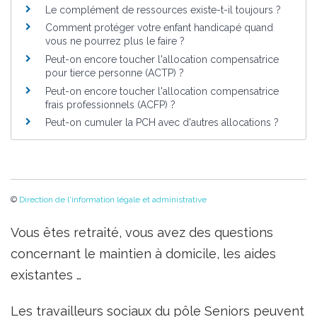
Le complément de ressources existe-t-il toujours ?
Comment protéger votre enfant handicapé quand
vous ne pourrez plus le faire ?
Peut-on encore toucher l'allocation compensatrice
pour tierce personne (ACTP) ?
Peut-on encore toucher l'allocation compensatrice
frais professionnels (ACFP) ?
Peut-on cumuler la PCH avec d'autres allocations ?
©
Direction de l'information légale et administrative
Vous êtes retraité, vous avez des questions
concernant le maintien à domicile, les aides
existantes …
Les travailleurs sociaux du pôle Seniors peuvent