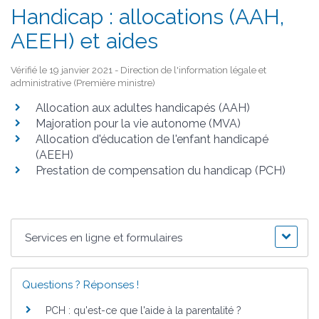
Handicap : allocations (AAH,
AEEH) et aides
Vérifié le 19 janvier 2021 - Direction de l'information légale et
administrative (Première ministre)
Allocation aux adultes handicapés (AAH)
Majoration pour la vie autonome (MVA)
Allocation d'éducation de l'enfant handicapé
(AEEH)
Prestation de compensation du handicap (PCH)
Services en ligne et formulaires
Questions ? Réponses !
PCH : qu'est-ce que l'aide à la parentalité ?