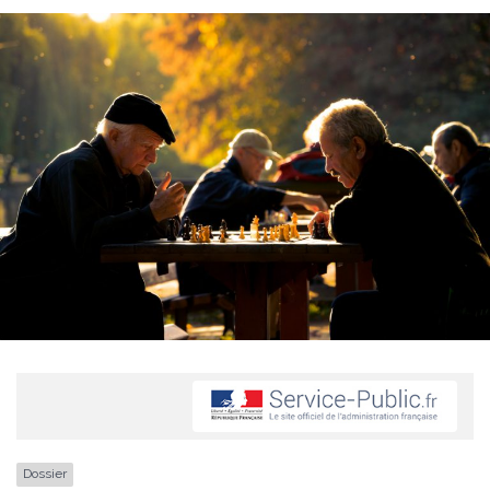
Dossier