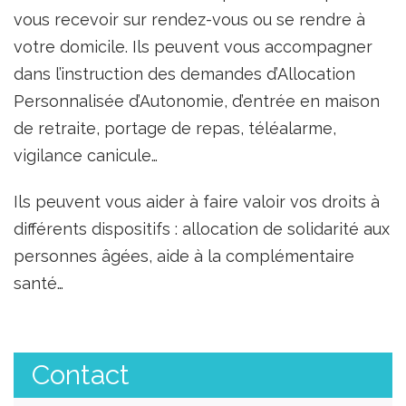
vous recevoir sur rendez-vous ou se rendre à
votre domicile. Ils peuvent vous accompagner
dans l’instruction des demandes d’Allocation
Personnalisée d’Autonomie, d’entrée en maison
de retraite, portage de repas, téléalarme,
vigilance canicule…
Ils peuvent vous aider à faire valoir vos droits à
différents dispositifs : allocation de solidarité aux
personnes âgées, aide à la complémentaire
santé…
Contact