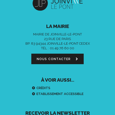
LA MAIRIE
MAIRIE DE JOINVILLE-LE-PONT
23 RUE DE PARIS
BP. 83 94344 JOINVILLE-LE-PONT CEDEX
TÉL. :
01 49 76 60 00
NOUS CONTACTER
À VOIR AUSSI...
CRÉDITS
ETABLISSEMENT ACCESSIBLE
RECEVOIR LA NEWSLETTER