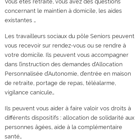
Vous êtes retraité, vous avez des questions
concernant le maintien à domicile, les aides
existantes …
Les travailleurs sociaux du pôle Seniors peuvent
vous recevoir sur rendez-vous ou se rendre à
votre domicile. Ils peuvent vous accompagner
dans l’instruction des demandes d’Allocation
Personnalisée d’Autonomie, d’entrée en maison
de retraite, portage de repas, téléalarme,
vigilance canicule…
Ils peuvent vous aider à faire valoir vos droits à
différents dispositifs : allocation de solidarité aux
personnes âgées, aide à la complémentaire
santé…