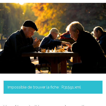
Impossible de trouver la fiche : R31591.xml