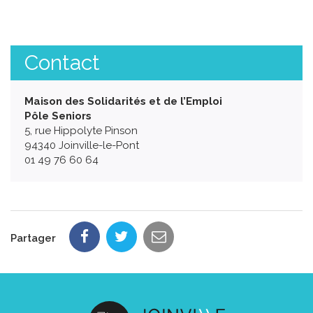
Contact
Maison des Solidarités et de l’Emploi
Pôle Seniors
5, rue Hippolyte Pinson
94340 Joinville-le-Pont
01 49 76 60 64
Partager