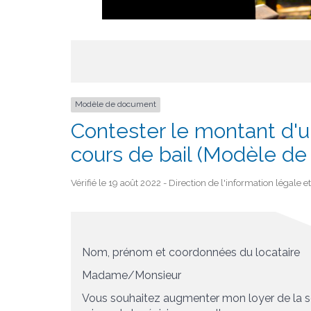
Modèle de document
Contester le montant d'u
cours de bail (Modèle d
Vérifié le 19 août 2022 - Direction de l'information légale 
Nom, prénom et coordonnées du locataire
Madame/Monsieur
Vous souhaitez augmenter mon loyer de l