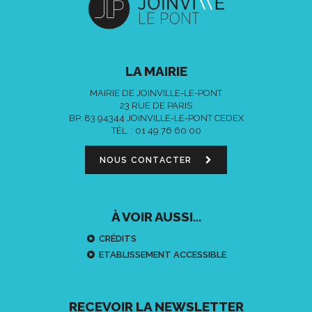
LA MAIRIE
MAIRIE DE JOINVILLE-LE-PONT
23 RUE DE PARIS
BP. 83 94344 JOINVILLE-LE-PONT CEDEX
TÉL. :
01 49 76 60 00
NOUS CONTACTER
À VOIR AUSSI...
CRÉDITS
ETABLISSEMENT ACCESSIBLE
RECEVOIR LA NEWSLETTER