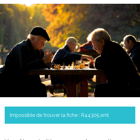
Impossible de trouver la fiche : R44305.xml