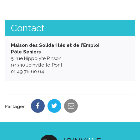
Contact
Maison des Solidarités et de l’Emploi
Pôle Seniors
5, rue Hippolyte Pinson
94340 Joinville-le-Pont
01 49 76 60 64
Partager