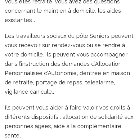
Vous êtes retraité, vous avez des questions
concernant le maintien à domicile, les aides
existantes …
Les travailleurs sociaux du pôle Seniors peuvent
vous recevoir sur rendez-vous ou se rendre à
votre domicile. Ils peuvent vous accompagner
dans l’instruction des demandes d’Allocation
Personnalisée d’Autonomie, d’entrée en maison
de retraite, portage de repas, téléalarme,
vigilance canicule…
Ils peuvent vous aider à faire valoir vos droits à
différents dispositifs : allocation de solidarité aux
personnes âgées, aide à la complémentaire
santé…