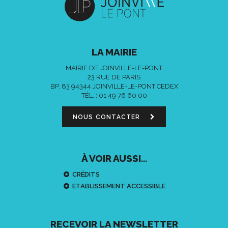
LA MAIRIE
MAIRIE DE JOINVILLE-LE-PONT
23 RUE DE PARIS
BP. 83 94344 JOINVILLE-LE-PONT CEDEX
TÉL. :
01 49 76 60 00
NOUS CONTACTER
À VOIR AUSSI...
CRÉDITS
ETABLISSEMENT ACCESSIBLE
RECEVOIR LA NEWSLETTER