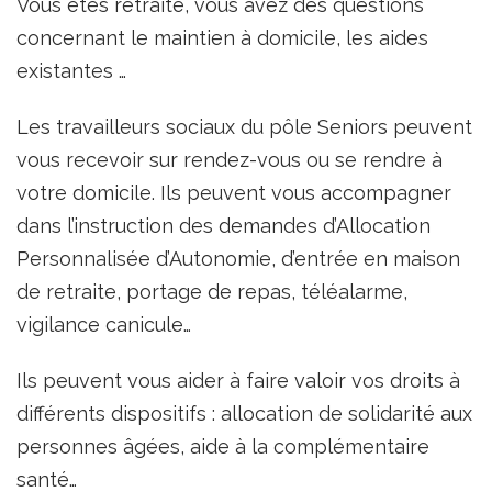
Vous êtes retraité, vous avez des questions
concernant le maintien à domicile, les aides
existantes …
Les travailleurs sociaux du pôle Seniors peuvent
vous recevoir sur rendez-vous ou se rendre à
votre domicile. Ils peuvent vous accompagner
dans l’instruction des demandes d’Allocation
Personnalisée d’Autonomie, d’entrée en maison
de retraite, portage de repas, téléalarme,
vigilance canicule…
Ils peuvent vous aider à faire valoir vos droits à
différents dispositifs : allocation de solidarité aux
personnes âgées, aide à la complémentaire
santé…