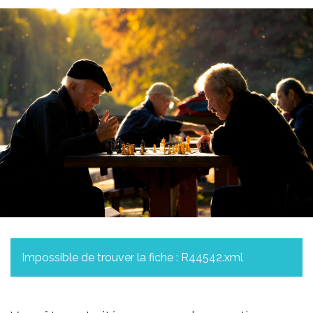
Impossible de trouver la fiche : R44542.xml