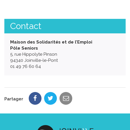
Contact
Maison des Solidarités et de l’Emploi
Pôle Seniors
5, rue Hippolyte Pinson
94340 Joinville-le-Pont
01 49 76 60 64
Partager