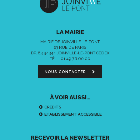
LA MAIRIE
MAIRIE DE JOINVILLE-LE-PONT
23 RUE DE PARIS
BP. 83 94344 JOINVILLE-LE-PONT CEDEX
TÉL. :
01 49 76 60 00
NOUS CONTACTER
À VOIR AUSSI...
CRÉDITS
ETABLISSEMENT ACCESSIBLE
RECEVOIR LA NEWSLETTER