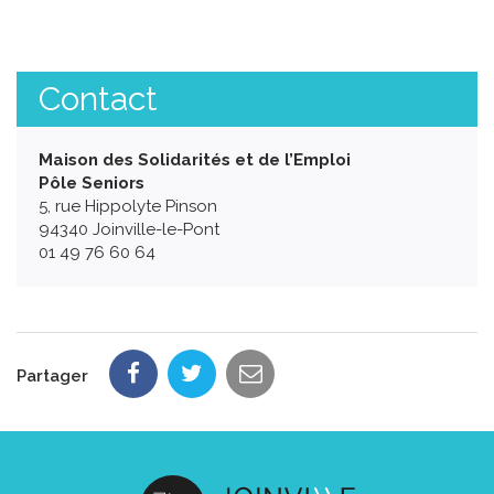
Contact
Maison des Solidarités et de l’Emploi
Pôle Seniors
5, rue Hippolyte Pinson
94340 Joinville-le-Pont
01 49 76 60 64
Partager