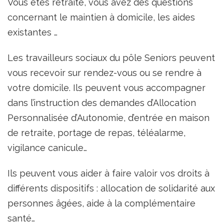
Vous êtes retraité, vous avez des questions
concernant le maintien à domicile, les aides
existantes …
Les travailleurs sociaux du pôle Seniors peuvent
vous recevoir sur rendez-vous ou se rendre à
votre domicile. Ils peuvent vous accompagner
dans l’instruction des demandes d’Allocation
Personnalisée d’Autonomie, d’entrée en maison
de retraite, portage de repas, téléalarme,
vigilance canicule…
Ils peuvent vous aider à faire valoir vos droits à
différents dispositifs : allocation de solidarité aux
personnes âgées, aide à la complémentaire
santé…