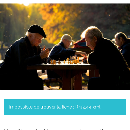
Impossible de trouver la fiche : R45144.xml