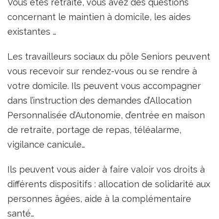
Vous êtes retraité, vous avez des questions
concernant le maintien à domicile, les aides
existantes …
Les travailleurs sociaux du pôle Seniors peuvent
vous recevoir sur rendez-vous ou se rendre à
votre domicile. Ils peuvent vous accompagner
dans l’instruction des demandes d’Allocation
Personnalisée d’Autonomie, d’entrée en maison
de retraite, portage de repas, téléalarme,
vigilance canicule…
Ils peuvent vous aider à faire valoir vos droits à
différents dispositifs : allocation de solidarité aux
personnes âgées, aide à la complémentaire
santé…