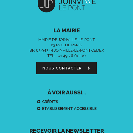
LA MAIRIE
MAIRIE DE JOINVILLE-LE-PONT
23 RUE DE PARIS
BP. 83 94344 JOINVILLE-LE-PONT CEDEX
TÉL. :
01 49 76 60 00
NOUS CONTACTER
À VOIR AUSSI...
CRÉDITS
ETABLISSEMENT ACCESSIBLE
RECEVOIR LA NEWSLETTER