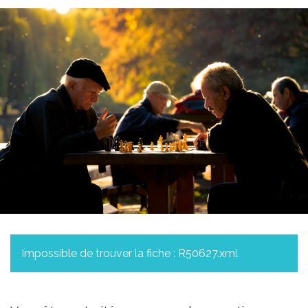
Impossible de trouver la fiche : R50627.xml