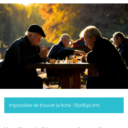
Impossible de trouver la fiche : R50890.xml