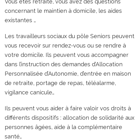
Vous êtes retraité, vous avez des questions
concernant le maintien à domicile, les aides
existantes …
Les travailleurs sociaux du pôle Seniors peuvent
vous recevoir sur rendez-vous ou se rendre à
votre domicile. Ils peuvent vous accompagner
dans l’instruction des demandes d’Allocation
Personnalisée d’Autonomie, d’entrée en maison
de retraite, portage de repas, téléalarme,
vigilance canicule…
Ils peuvent vous aider à faire valoir vos droits à
différents dispositifs : allocation de solidarité aux
personnes âgées, aide à la complémentaire
santé…