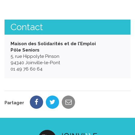
Contact
Maison des Solidarités et de l’Emploi
Pôle Seniors
5, rue Hippolyte Pinson
94340 Joinville-le-Pont
01 49 76 60 64
Partager