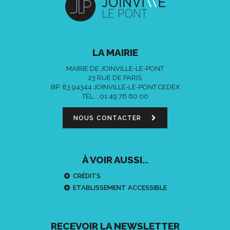
LA MAIRIE
MAIRIE DE JOINVILLE-LE-PONT
23 RUE DE PARIS
BP. 83 94344 JOINVILLE-LE-PONT CEDEX
TÉL. :
01 49 76 60 00
NOUS CONTACTER
À VOIR AUSSI...
CRÉDITS
ETABLISSEMENT ACCESSIBLE
RECEVOIR LA NEWSLETTER