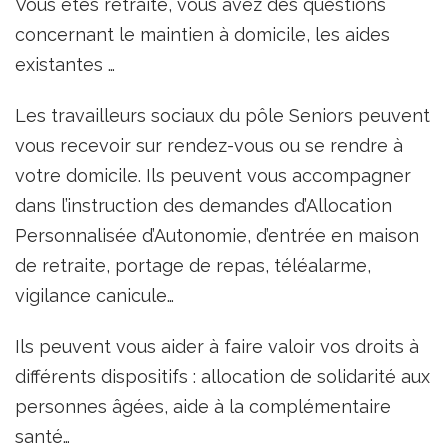
Vous êtes retraité, vous avez des questions
concernant le maintien à domicile, les aides
existantes …
Les travailleurs sociaux du pôle Seniors peuvent
vous recevoir sur rendez-vous ou se rendre à
votre domicile. Ils peuvent vous accompagner
dans l’instruction des demandes d’Allocation
Personnalisée d’Autonomie, d’entrée en maison
de retraite, portage de repas, téléalarme,
vigilance canicule…
Ils peuvent vous aider à faire valoir vos droits à
différents dispositifs : allocation de solidarité aux
personnes âgées, aide à la complémentaire
santé…