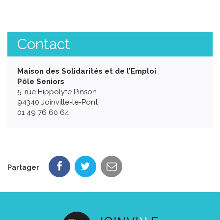
Contact
Maison des Solidarités et de l’Emploi
Pôle Seniors
5, rue Hippolyte Pinson
94340 Joinville-le-Pont
01 49 76 60 64
Partager