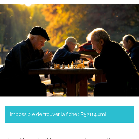
Impossible de trouver la fiche : R52114.xml