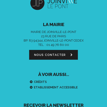
LA MAIRIE
MAIRIE DE JOINVILLE-LE-PONT
23 RUE DE PARIS
BP. 83 94344 JOINVILLE-LE-PONT CEDEX
TÉL. :
01 49 76 60 00
NOUS CONTACTER
À VOIR AUSSI...
CRÉDITS
ETABLISSEMENT ACCESSIBLE
RECEVOIR LA NEWSLETTER