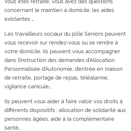
Vous êtes retraité, vous avez des questions
concernant le maintien à domicile, les aides
existantes …
Les travailleurs sociaux du pôle Seniors peuvent
vous recevoir sur rendez-vous ou se rendre à
votre domicile. Ils peuvent vous accompagner
dans l’instruction des demandes d’Allocation
Personnalisée d’Autonomie, d’entrée en maison
de retraite, portage de repas, téléalarme,
vigilance canicule…
Ils peuvent vous aider à faire valoir vos droits à
différents dispositifs : allocation de solidarité aux
personnes âgées, aide à la complémentaire
santé…