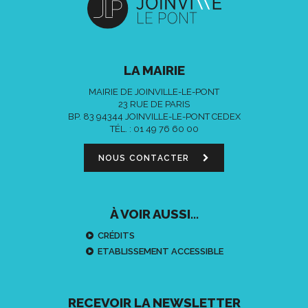
LA MAIRIE
MAIRIE DE JOINVILLE-LE-PONT
23 RUE DE PARIS
BP. 83 94344 JOINVILLE-LE-PONT CEDEX
TÉL. :
01 49 76 60 00
NOUS CONTACTER
À VOIR AUSSI...
CRÉDITS
ETABLISSEMENT ACCESSIBLE
RECEVOIR LA NEWSLETTER