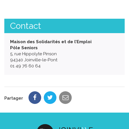
Contact
Maison des Solidarités et de l’Emploi
Pôle Seniors
5, rue Hippolyte Pinson
94340 Joinville-le-Pont
01 49 76 60 64
Partager