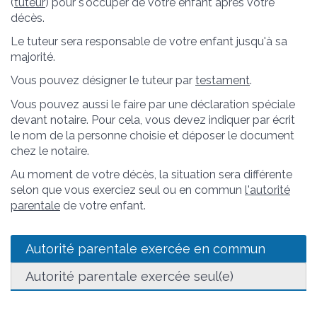
(
tuteur
) pour s'occuper de votre enfant après votre
décès.
Le tuteur sera responsable de votre enfant jusqu'à sa
majorité.
Vous pouvez désigner le tuteur par
testament
.
Vous pouvez aussi le faire par une déclaration spéciale
devant notaire. Pour cela, vous devez indiquer par écrit
le nom de la personne choisie et déposer le document
chez le notaire.
Au moment de votre décès, la situation sera différente
selon que vous exerciez seul ou en commun
l'autorité
parentale
de votre enfant.
Autorité parentale exercée en commun
Autorité parentale exercée seul(e)