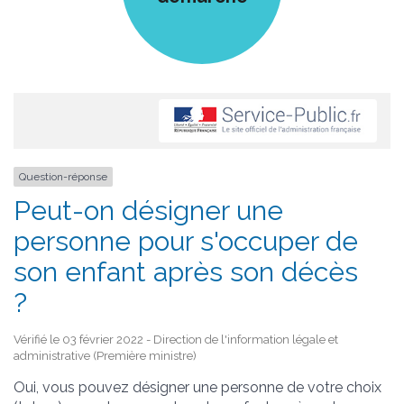
Question-réponse
Peut-on désigner une
personne pour s'occuper de
son enfant après son décès
?
Vérifié le 03 février 2022 - Direction de l'information légale et
administrative (Première ministre)
Oui, vous pouvez désigner une personne de votre choix