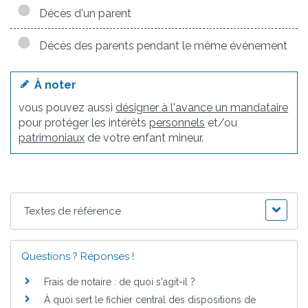
Décès d'un parent
Décès des parents pendant le même événement
À noter
vous pouvez aussi
désigner à l'avance un mandataire
pour protéger les intérêts
personnels
et/ou
patrimoniaux
de votre enfant mineur.
Textes de référence
Questions ? Réponses !
Frais de notaire : de quoi s'agit-il ?
À quoi sert le fichier central des dispositions de