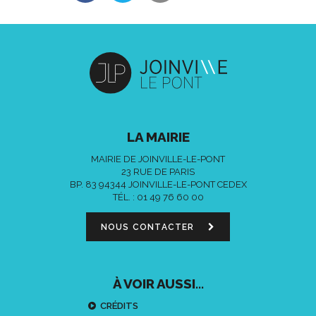
LA MAIRIE
MAIRIE DE JOINVILLE-LE-PONT
23 RUE DE PARIS
BP. 83 94344 JOINVILLE-LE-PONT CEDEX
TÉL. :
01 49 76 60 00
NOUS CONTACTER
À VOIR AUSSI...
CRÉDITS