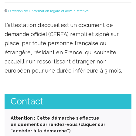
©
Direction de l'information légale et administrative
L’attestation d’accueil est un document de
demande officiel (CERFA) rempli et signé sur
place, par toute personne française ou
étrangère, résidant en France, qui souhaite
accueillir un ressortissant étranger non
européen pour une durée inférieure à 3 mois.
Contact
Attention : Cette démarche s’effectue
uniquement sur rendez-vous (cliquer sur
“accéder à la démarche”)