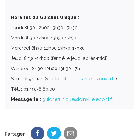
Horaires du Guichet Unique :
Lundi 8h30-12h00 13h30-17h30
Mardi 8h30-12h00 13h30-17h30
Mercredi 8h30-12h00 13h30-17h30
Jeudi 8h30-12h00 (fermé le jeudi après-midi)
Vendredi 8h30-12h00 13h30-17h
Samedi 9h-12h (voir la
liste des samedis ouverts
)
Tél. :
01.49.76.60.00
Messagerie :
guichetunique@joinvillelepont.fr
Partager