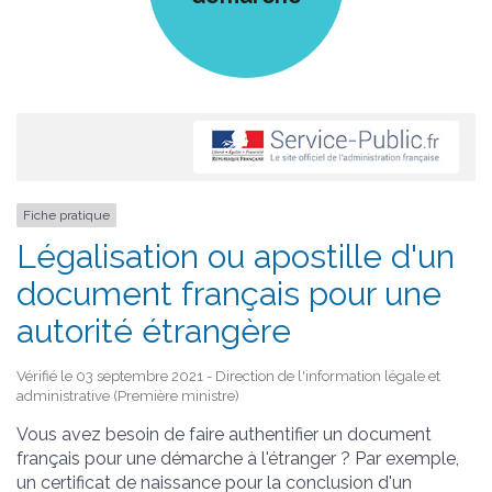
Fiche pratique
Légalisation ou apostille d'un
document français pour une
autorité étrangère
Vérifié le 03 septembre 2021 - Direction de l'information légale et
administrative (Première ministre)
Vous avez besoin de faire authentifier un document
français pour une démarche à l'étranger ? Par exemple,
un certificat de naissance pour la conclusion d'un