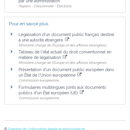
par une administration
Papiers - Citoyenneté - Élections
Pour en savoir plus
Légalisation d'un document public français destiné
à une autorité étrangère
Ministère chargé de l'Europe et des affaires étrangères
Tableau de l'état actuel du droit conventionnel en
matière de légalisation
Ministère chargé de l'Europe et des affaires étrangères
Présentation d'un document public européen dans
un État de l'Union européenne
Commission européenne
Formulaires multilingues joints aux documents
publics d'un État européen (UE)
Commission européenne
©
Direction de l'information légale et administrative