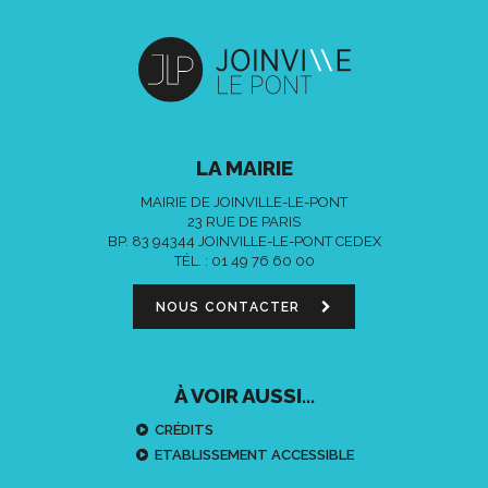
LA MAIRIE
MAIRIE DE JOINVILLE-LE-PONT
23 RUE DE PARIS
BP. 83 94344 JOINVILLE-LE-PONT CEDEX
TÉL. :
01 49 76 60 00
NOUS CONTACTER
À VOIR AUSSI...
CRÉDITS
ETABLISSEMENT ACCESSIBLE