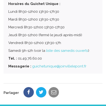
Horaires du Guichet Unique :
Lundi 8h30-12h00 13h30-17h30
Mardi 8h30-12h00 13h30-17h30
Mercredi 8h30-12h00 13h30-17h30
Jeudi 8h30-12h00 (fermé le jeudi après-midi)
Vendredi 8h30-12h00 13h30-17h
Samedi 9h-12h (voir la
liste des samedis ouverts
)
Tél. :
01.49.76.60.00
Messagerie :
guichetunique@joinvillelepont.fr
Partager