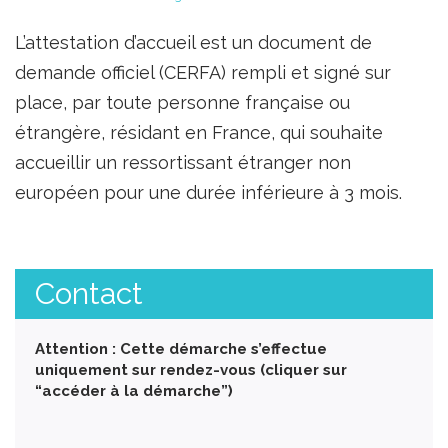
L’attestation d’accueil est un document de
demande officiel (CERFA) rempli et signé sur
place, par toute personne française ou
étrangère, résidant en France, qui souhaite
accueillir un ressortissant étranger non
européen pour une durée inférieure à 3 mois.
Contact
Attention : Cette démarche s’effectue
uniquement sur rendez-vous (cliquer sur
“accéder à la démarche”)