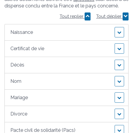
dispense conclu entre la France et le pays concerné.
Tout replier
Tout déplier
Naissance
Certificat de vie
Décès
Nom
Mariage
Divorce
Pacte civil de solidarité (Pacs)