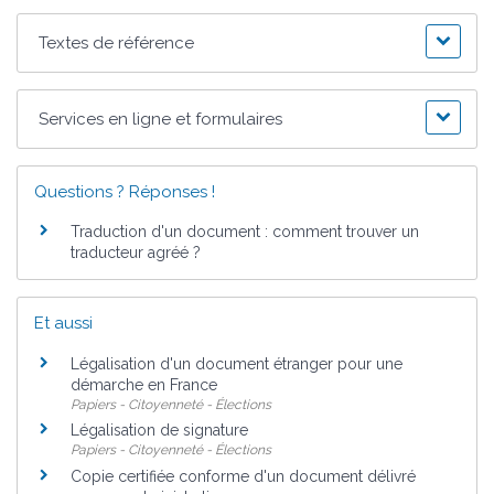
Textes de référence
Services en ligne et formulaires
Questions ? Réponses !
Traduction d'un document : comment trouver un
traducteur agréé ?
Et aussi
Légalisation d'un document étranger pour une
démarche en France
Papiers - Citoyenneté - Élections
Légalisation de signature
Papiers - Citoyenneté - Élections
Copie certifiée conforme d'un document délivré