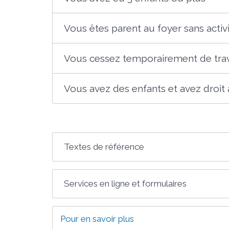
Vous êtes parent au foyer sans activ
Vous cessez temporairement de trav
Vous avez des enfants et avez droit à
Textes de référence
Services en ligne et formulaires
Pour en savoir plus