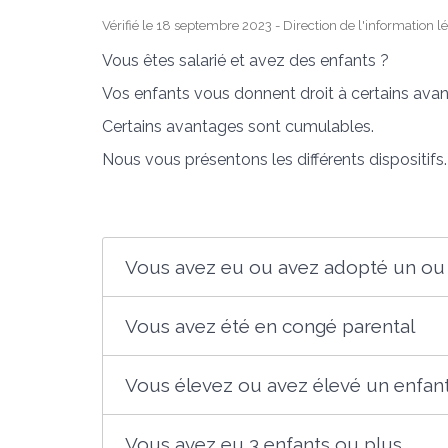
Vérifié le 18 septembre 2023 - Direction de l'information l
Vous êtes salarié et avez des enfants ?
Vos enfants vous donnent droit à certains avant
Certains avantages sont cumulables.
Nous vous présentons les différents dispositifs.
Vous avez eu ou avez adopté un ou 
Vous avez été en congé parental
Vous élevez ou avez élevé un enfant
Vous avez eu 3 enfants ou plus