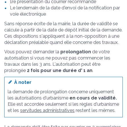
1
re
présentation du courrier recommandé
Le lendemain de la date d'envoi de la notification par
voie électronique
Sans réponse écrite de la mairie, la durée de validité se
calcule à partir de la date de dépôt initial de la demande.
Ces dispositions s'appliquent à la non-opposition à une
déclaration préalable quand elle concerne des travaux.
Vous pouvez demander la
prolongation
de votre
autorisation si vous ne pouvez pas commencer les
travaux dans les 3 ans. L'autorisation peut être
prolongée
2 fois pour une durée d' 1 an
.
À noter
la demande de prolongation concerne uniquement
les autorisations d'urbanisme
en cours de validité.
Elle est accordée seulement si les règles d'urbanisme
et les
servitudes administratives
restent les mêmes.