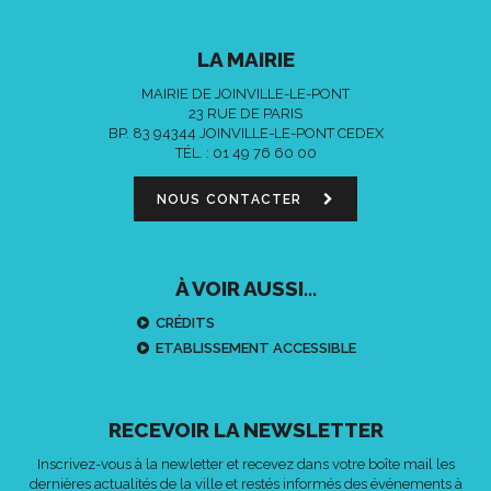
LA MAIRIE
MAIRIE DE JOINVILLE-LE-PONT
23 RUE DE PARIS
BP. 83 94344 JOINVILLE-LE-PONT CEDEX
TÉL. :
01 49 76 60 00
NOUS CONTACTER
À VOIR AUSSI...
CRÉDITS
ETABLISSEMENT ACCESSIBLE
RECEVOIR LA NEWSLETTER
Inscrivez-vous à la newletter et recevez dans votre boîte mail les
dernières actualités de la ville et restés informés des événements à