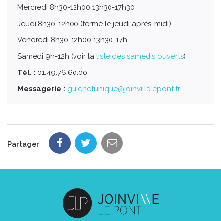
Mercredi 8h30-12h00 13h30-17h30
Jeudi 8h30-12h00 (fermé le jeudi après-midi)
Vendredi 8h30-12h00 13h30-17h
Samedi 9h-12h (voir la
liste des samedis ouverts
)
Tél. :
01.49.76.60.00
Messagerie :
guichetunique@joinvillelepont.fr
Partager