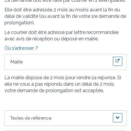
La demande doit être faite par courrier en 2 exemplaires.
Elle doit être adressée 2 mois au moins avant la fin du
délai de validité (ou avant la fin de votre 1
re
demande de
prolongation).
Le courrier doit être adressé par lettre recommandée
avec avis de réception ou déposé en mairie.
Où s’adresser ?
Mairie
La mairie dispose de 2 mois pour rendre sa réponse. Si
elle ne vous a pas répondu dans un délai de 2 mois,
votre demande de prolongation est acceptée.
Textes de référence