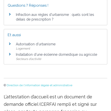
Questions ? Réponses !
Infraction aux règles d'urbanisme : quels sont les
délais de prescription ?
Et aussi
Autorisation d'urbanisme
Logement
Installation d'une éolienne domestique ou agricole
Secteurs d'activité
©
Direction de l'information légale et administrative
L’attestation d’accueil est un document de
demande officiel (CERFA) rempli et signé sur