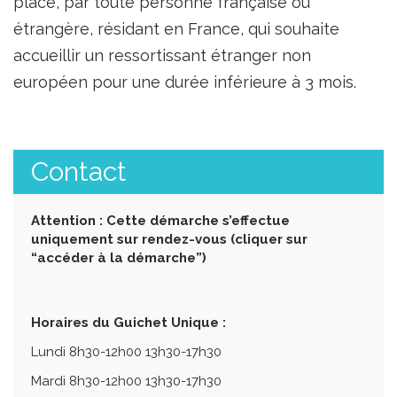
place, par toute personne française ou
étrangère, résidant en France, qui souhaite
accueillir un ressortissant étranger non
européen pour une durée inférieure à 3 mois.
Contact
Attention : Cette démarche s’effectue
uniquement sur rendez-vous (cliquer sur
“accéder à la démarche”)
Horaires du Guichet Unique :
Lundi 8h30-12h00 13h30-17h30
Mardi 8h30-12h00 13h30-17h30