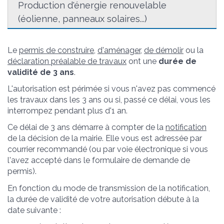
Production d'énergie renouvelable
(éolienne, panneaux solaires...)
Le
permis de construire
,
d'aménager
,
de démolir
ou la
déclaration préalable de travaux
ont une
durée de
validité de 3 ans
.
L'autorisation est périmée si vous n'avez pas commencé
les travaux dans les 3 ans ou si, passé ce délai, vous les
interrompez pendant plus d'1 an.
Ce délai de 3 ans démarre à compter de la
notification
de la décision de la mairie. Elle vous est adressée par
courrier recommandé (ou par voie électronique si vous
l'avez accepté dans le formulaire de demande de
permis).
En fonction du mode de transmission de la notification,
la durée de validité de votre autorisation débute à la
date suivante :