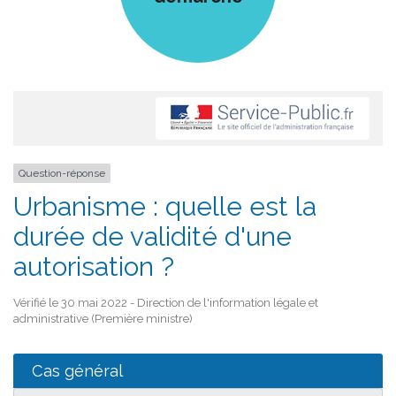
Question-réponse
Urbanisme : quelle est la
durée de validité d'une
autorisation ?
Vérifié le 30 mai 2022 - Direction de l'information légale et
administrative (Première ministre)
Cas général