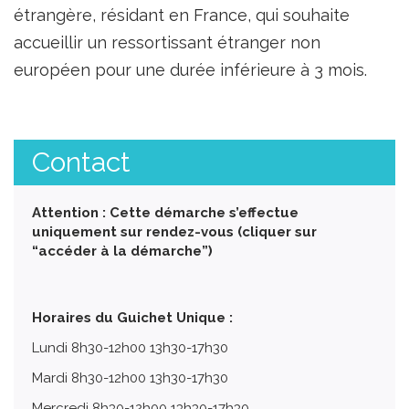
étrangère, résidant en France, qui souhaite
accueillir un ressortissant étranger non
européen pour une durée inférieure à 3 mois.
Contact
Attention : Cette démarche s’effectue
uniquement sur rendez-vous (cliquer sur
“accéder à la démarche”)
Horaires du Guichet Unique :
Lundi 8h30-12h00 13h30-17h30
Mardi 8h30-12h00 13h30-17h30
Mercredi 8h30-12h00 13h30-17h30