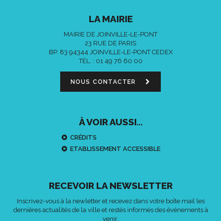
LA MAIRIE
MAIRIE DE JOINVILLE-LE-PONT
23 RUE DE PARIS
BP. 83 94344 JOINVILLE-LE-PONT CEDEX
TÉL. :
01 49 76 60 00
NOUS CONTACTER
À VOIR AUSSI...
CRÉDITS
ETABLISSEMENT ACCESSIBLE
RECEVOIR LA NEWSLETTER
Inscrivez-vous à la newletter et recevez dans votre boîte mail les
dernières actualités de la ville et restés informés des événements à
venir.