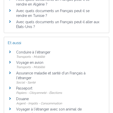
rendre en Algérie ?
Avec quels documents un Français peut-il se
rendre en Tunisie ?
Avec quels documents un Français peut-il aller aux
États-Unis ?
Et aussi
Conduire à l'étranger
Transports - Mobilité
Voyage en avion
Transports - Mobilité
Assurance maladie et santé d'un Français à
l'étranger
Social - Santé
Passeport
Papiers - Citoyenneté - Élections
Douane
Argent - Impôts - Consommation
Voyager à l'étranger avec son animal de