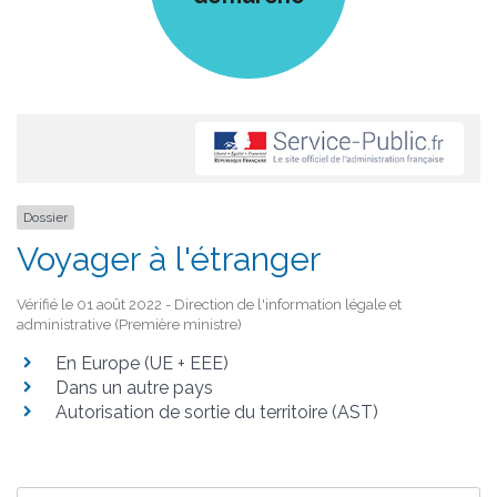
Dossier
Voyager à l'étranger
Vérifié le 01 août 2022 - Direction de l'information légale et
administrative (Première ministre)
En Europe (UE + EEE)
Dans un autre pays
Autorisation de sortie du territoire (AST)