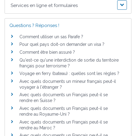
Services en ligne et formulaires
Questions ? Réponses !
Comment utiliser un sas Parafe ?
Pour quel pays doit-on demander un visa ?
Comment être bien assuré ?
Qu'est-ce qu'une interdiction de sortie du territoire
français pour terrorisme ?
Voyage en ferry (bateau) : quelles sont les règles ?
Avec quels documents un mineur français peut-il
voyager à l'étranger ?
Avec quels documents un Français peut-il se
rendre en Suisse ?
Avec quels documents un Français peut-il se
rendre au Royaume-Uni ?
Avec quels documents un Français peut-il se
rendre au Maroc ?
Avec quels documents un Français peut-il se