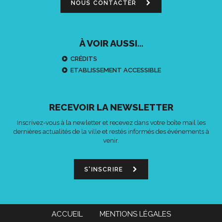
NOUS CONTACTER
À VOIR AUSSI...
CRÉDITS
ETABLISSEMENT ACCESSIBLE
RECEVOIR LA NEWSLETTER
Inscrivez-vous à la newletter et recevez dans votre boîte mail les
dernières actualités de la ville et restés informés des événements à
venir.
S'INSCRIRE
ACCUEIL
MENTIONS LÉGALES