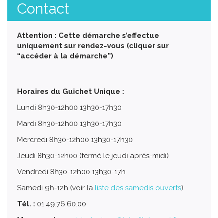
Contact
Attention : Cette démarche s’effectue
uniquement sur rendez-vous (cliquer sur
“accéder à la démarche”)
Horaires du Guichet Unique :
Lundi 8h30-12h00 13h30-17h30
Mardi 8h30-12h00 13h30-17h30
Mercredi 8h30-12h00 13h30-17h30
Jeudi 8h30-12h00 (fermé le jeudi après-midi)
Vendredi 8h30-12h00 13h30-17h
Samedi 9h-12h (voir la
liste des samedis ouverts
)
Tél. :
01.49.76.60.00