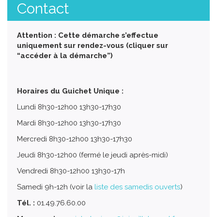
Contact
Attention : Cette démarche s’effectue
uniquement sur rendez-vous (cliquer sur
“accéder à la démarche”)
Horaires du Guichet Unique :
Lundi 8h30-12h00 13h30-17h30
Mardi 8h30-12h00 13h30-17h30
Mercredi 8h30-12h00 13h30-17h30
Jeudi 8h30-12h00 (fermé le jeudi après-midi)
Vendredi 8h30-12h00 13h30-17h
Samedi 9h-12h (voir la
liste des samedis ouverts
)
Tél. :
01.49.76.60.00