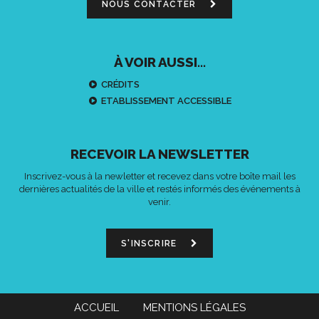
NOUS CONTACTER
À VOIR AUSSI...
CRÉDITS
ETABLISSEMENT ACCESSIBLE
RECEVOIR LA NEWSLETTER
Inscrivez-vous à la newletter et recevez dans votre boîte mail les
dernières actualités de la ville et restés informés des événements à
venir.
S'INSCRIRE
ACCUEIL
MENTIONS LÉGALES