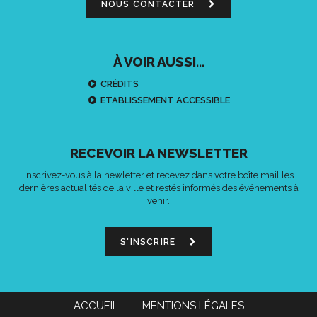
NOUS CONTACTER
À VOIR AUSSI...
CRÉDITS
ETABLISSEMENT ACCESSIBLE
RECEVOIR LA NEWSLETTER
Inscrivez-vous à la newletter et recevez dans votre boîte mail les
dernières actualités de la ville et restés informés des événements à
venir.
S'INSCRIRE
ACCUEIL
MENTIONS LÉGALES