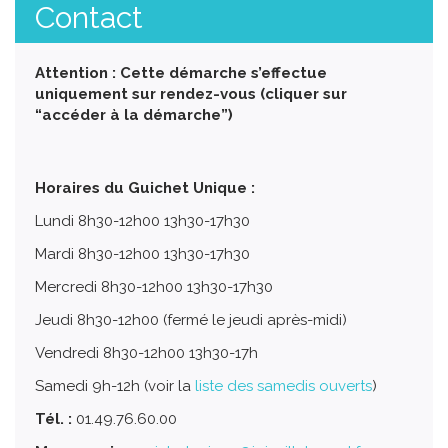
Contact
Attention : Cette démarche s’effectue
uniquement sur rendez-vous (cliquer sur
“accéder à la démarche”)
Horaires du Guichet Unique :
Lundi 8h30-12h00 13h30-17h30
Mardi 8h30-12h00 13h30-17h30
Mercredi 8h30-12h00 13h30-17h30
Jeudi 8h30-12h00 (fermé le jeudi après-midi)
Vendredi 8h30-12h00 13h30-17h
Samedi 9h-12h (voir la
liste des samedis ouverts
)
Tél. :
01.49.76.60.00