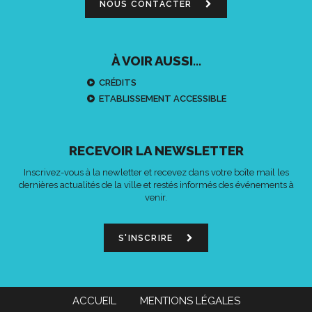
NOUS CONTACTER
À VOIR AUSSI...
CRÉDITS
ETABLISSEMENT ACCESSIBLE
RECEVOIR LA NEWSLETTER
Inscrivez-vous à la newletter et recevez dans votre boîte mail les
dernières actualités de la ville et restés informés des événements à
venir.
S'INSCRIRE
ACCUEIL
MENTIONS LÉGALES