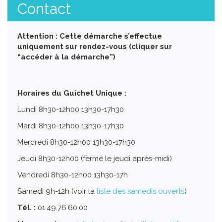
Contact
Attention : Cette démarche s’effectue
uniquement sur rendez-vous (cliquer sur
“accéder à la démarche”)
Horaires du Guichet Unique :
Lundi 8h30-12h00 13h30-17h30
Mardi 8h30-12h00 13h30-17h30
Mercredi 8h30-12h00 13h30-17h30
Jeudi 8h30-12h00 (fermé le jeudi après-midi)
Vendredi 8h30-12h00 13h30-17h
Samedi 9h-12h (voir la
liste des samedis ouverts
)
Tél. :
01.49.76.60.00