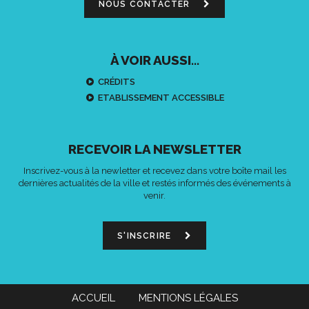
NOUS CONTACTER
À VOIR AUSSI...
CRÉDITS
ETABLISSEMENT ACCESSIBLE
RECEVOIR LA NEWSLETTER
Inscrivez-vous à la newletter et recevez dans votre boîte mail les
dernières actualités de la ville et restés informés des événements à
venir.
S'INSCRIRE
ACCUEIL
MENTIONS LÉGALES