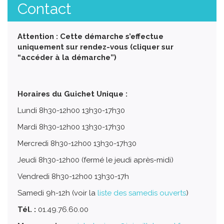
Contact
Attention : Cette démarche s’effectue
uniquement sur rendez-vous (cliquer sur
“accéder à la démarche”)
Horaires du Guichet Unique :
Lundi 8h30-12h00 13h30-17h30
Mardi 8h30-12h00 13h30-17h30
Mercredi 8h30-12h00 13h30-17h30
Jeudi 8h30-12h00 (fermé le jeudi après-midi)
Vendredi 8h30-12h00 13h30-17h
Samedi 9h-12h (voir la
liste des samedis ouverts
)
Tél. :
01.49.76.60.00