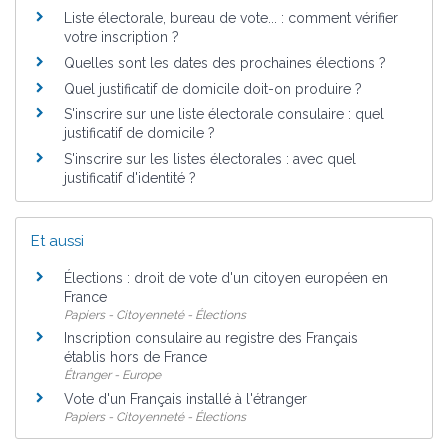
Liste électorale, bureau de vote... : comment vérifier
votre inscription ?
Quelles sont les dates des prochaines élections ?
Quel justificatif de domicile doit-on produire ?
S'inscrire sur une liste électorale consulaire : quel
justificatif de domicile ?
S'inscrire sur les listes électorales : avec quel
justificatif d'identité ?
Et aussi
Élections : droit de vote d'un citoyen européen en
France
Papiers - Citoyenneté - Élections
Inscription consulaire au registre des Français
établis hors de France
Étranger - Europe
Vote d'un Français installé à l'étranger
Papiers - Citoyenneté - Élections