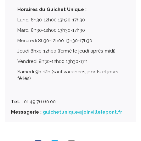
Horaires du Guichet Unique :
Lundi 8h30-12h00 13h30-17h30
Mardi 8h30-12h00 13h30-17h30
Mercredi 8h30-12h00 13h30-17h30
Jeudi 8h30-12h00 (fermé le jeudi après-midi)
Vendredi 8h30-12h00 13h30-17h
Samedi 9h-12h (sauf vacances, ponts et jours
fériés)
Tél. :
01.49.76.60.00
Messagerie :
guichetunique@joinvillelepont.fr