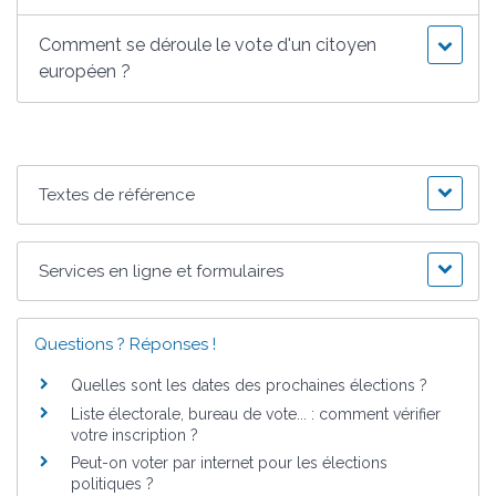
Comment se déroule le vote d'un citoyen
européen ?
Textes de référence
Services en ligne et formulaires
Questions ? Réponses !
Quelles sont les dates des prochaines élections ?
Liste électorale, bureau de vote... : comment vérifier
votre inscription ?
Peut-on voter par internet pour les élections
politiques ?