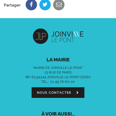
Partager
LA MAIRIE
MAIRIE DE JOINVILLE-LE-PONT
23 RUE DE PARIS
BP. 83 94344 JOINVILLE-LE-PONT CEDEX
TÉL. :
01 49 76 60 00
NOUS CONTACTER
À VOIR AUSSI...