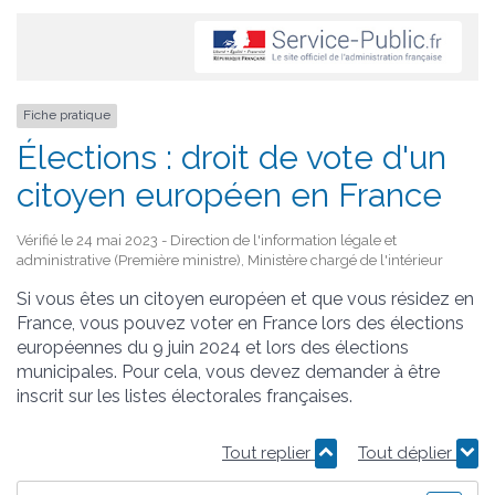
Fiche pratique
Élections : droit de vote d'un
citoyen européen en France
Vérifié le 24 mai 2023 - Direction de l'information légale et
administrative (Première ministre), Ministère chargé de l'intérieur
Si vous êtes un citoyen européen et que vous résidez en
France, vous pouvez voter en France lors des élections
européennes du 9 juin 2024 et lors des élections
municipales. Pour cela, vous devez demander à être
inscrit sur les listes électorales françaises.
Tout replier
Tout déplier