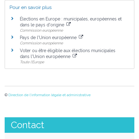
Pour en savoir plus
Élections en Europe : municipales, européennes et
dans le pays d'origine
Commission européenne
Pays de l'Union européenne
Commission européenne
Voter ou être éligible aux élections municipales
dans l'Union européenne
Toute l'Europe
©
Direction de l'information légale et administrative
Contact