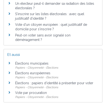
Un électeur peut-il demander sa radiation des listes
électorales ?
S'inscrire sur les listes électorales : avec quel
justificatif d'identité ?
Vote d'un citoyen européen : quel justificatif de
domicile pour s'inscrire ?
Peut-on voter sans avoir signalé son
déménagement ?
Et aussi
Élections municipales
Papiers - Citoyenneté - Élections
Élections européennes
Papiers - Citoyenneté - Élections
Élections : papiers d'identité à présenter pour voter
Papiers - Citoyenneté - Élections
Vote par procuration
Papiers - Citoyenneté - Élections