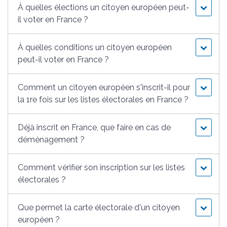
À quelles élections un citoyen européen peut-
il voter en France ?
À quelles conditions un citoyen européen
peut-il voter en France ?
Comment un citoyen européen s'inscrit-il pour
la 1re fois sur les listes électorales en France ?
Déjà inscrit en France, que faire en cas de
déménagement ?
Comment vérifier son inscription sur les listes
électorales ?
Que permet la carte électorale d'un citoyen
européen ?