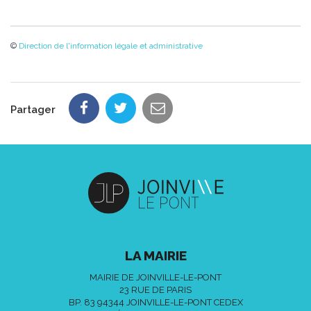
©
Direction de l'information légale et administrative
Partager
LA MAIRIE
MAIRIE DE JOINVILLE-LE-PONT
23 RUE DE PARIS
BP. 83 94344 JOINVILLE-LE-PONT CEDEX