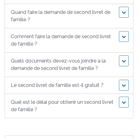
Quand faire la demande de second livret de
famille ?
Comment faire la demande de second livret
de famille ?
Quels documents devez-vous joindre à la
demande de second livret de famille ?
Le second livret de famille est-il gratuit ?
Quel est le délai pour obtenir un second livret
de famille ?