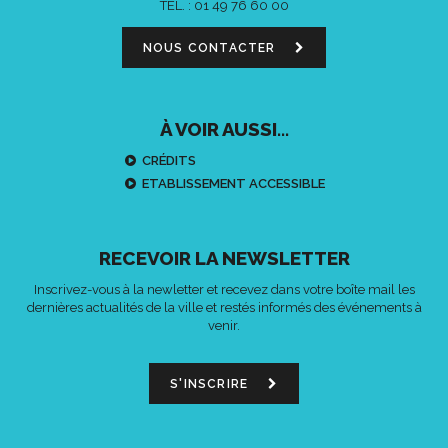
TÉL. :
01 49 76 60 00
NOUS CONTACTER
À VOIR AUSSI...
CRÉDITS
ETABLISSEMENT ACCESSIBLE
RECEVOIR LA NEWSLETTER
Inscrivez-vous à la newletter et recevez dans votre boîte mail les
dernières actualités de la ville et restés informés des événements à
venir.
S'INSCRIRE