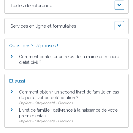
Textes de référence
Services en ligne et formulaires
Questions ? Réponses !
Comment contester un refus de la mairie en matière
d'état civil ?
Et aussi
Comment obtenir un second livret de famille en cas
de perte, vol ou détérioration ?
Papiers - Citoyenneté - Élections
Livret de famille : délivrance à la naissance de votre
premier enfant
Papiers - Citoyenneté - Élections