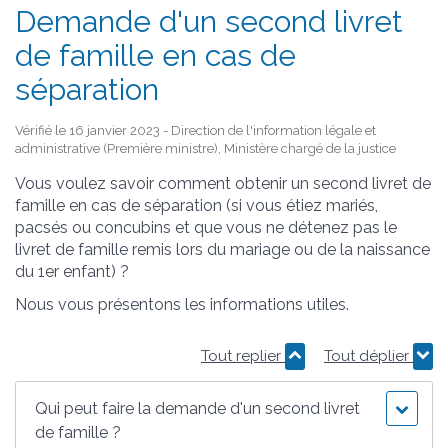
Demande d'un second livret
de famille en cas de
séparation
Vérifié le 16 janvier 2023 - Direction de l'information légale et
administrative (Première ministre), Ministère chargé de la justice
Vous voulez savoir comment obtenir un second livret de
famille en cas de séparation (si vous étiez mariés,
pacsés ou concubins et que vous ne détenez pas le
livret de famille remis lors du mariage ou de la naissance
du 1
er
enfant) ?
Nous vous présentons les informations utiles.
Tout replier
Tout déplier
Qui peut faire la demande d'un second livret
de famille ?