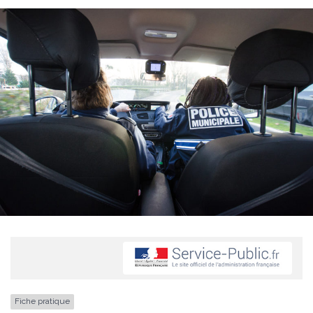
Fiche pratique