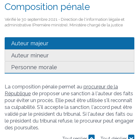
Composition pénale
Vérifié le 30 septembre 2021 - Direction de l'information légale et
administrative (Première ministre), Ministère chargé de la justice
Auteur majeur
Auteur mineur
Personne morale
La composition pénale permet au
procureur de la
République
de proposer une sanction à l'auteur des faits
pour éviter un procès. Elle peut être utilisée s'il reconnaît
sa culpabilité. S'il accepte la sanction, l'accord peut être
validé par le président du tribunal. Si l'auteur des faits ou
le président du tribunal refuse, le procureur peut engager
des poursuites.
Tout replier
Tout déplier