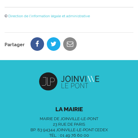
©
Direction de l'information légale et administrative
Partager
LA MAIRIE
MAIRIE DE JOINVILLE-LE-PONT
23 RUE DE PARIS
BP. 83 94344 JOINVILLE-LE-PONT CEDEX
TÉL. :
01 49 76 60 00