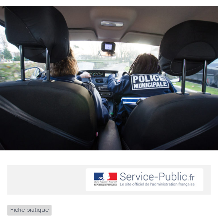
Fiche pratique