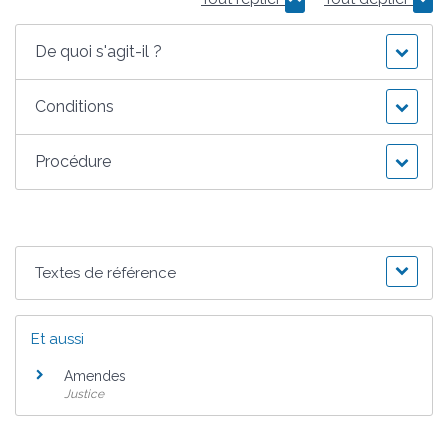
De quoi s'agit-il ?
Conditions
Procédure
Textes de référence
Et aussi
Amendes
Justice