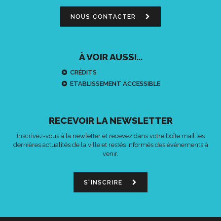
NOUS CONTACTER
À VOIR AUSSI...
CRÉDITS
ETABLISSEMENT ACCESSIBLE
RECEVOIR LA NEWSLETTER
Inscrivez-vous à la newletter et recevez dans votre boîte mail les
dernières actualités de la ville et restés informés des événements à
venir.
S'INSCRIRE