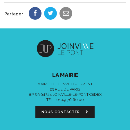
Partager
LA MAIRIE
MAIRIE DE JOINVILLE-LE-PONT
23 RUE DE PARIS
BP. 83 94344 JOINVILLE-LE-PONT CEDEX
TÉL. :
01 49 76 60 00
NOUS CONTACTER