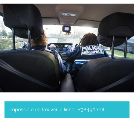
Impossible de trouver la fiche : R38490.xml